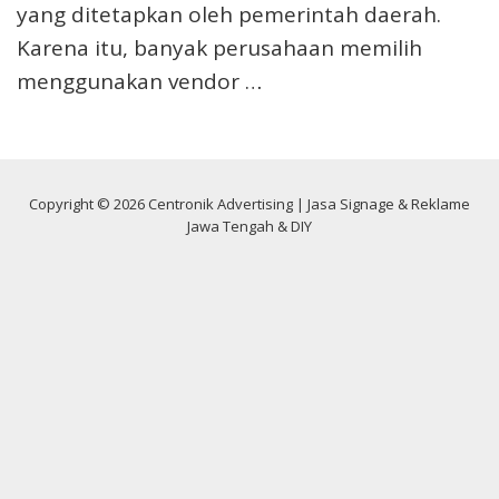
yang ditetapkan oleh pemerintah daerah.
Karena itu, banyak perusahaan memilih
menggunakan vendor …
Copyright © 2026 Centronik Advertising | Jasa Signage & Reklame
Jawa Tengah & DIY