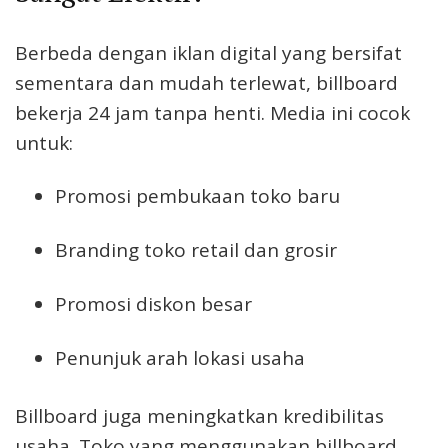
Berbeda dengan iklan digital yang bersifat
sementara dan mudah terlewat, billboard
bekerja 24 jam tanpa henti. Media ini cocok
untuk:
Promosi pembukaan toko baru
Branding toko retail dan grosir
Promosi diskon besar
Penunjuk arah lokasi usaha
Billboard juga meningkatkan kredibilitas
usaha. Toko yang menggunakan billboard