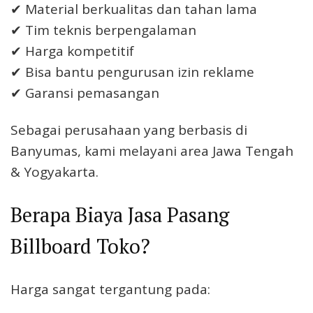
✔ Material berkualitas dan tahan lama
✔ Tim teknis berpengalaman
✔ Harga kompetitif
✔ Bisa bantu pengurusan izin reklame
✔ Garansi pemasangan
Sebagai perusahaan yang berbasis di
Banyumas, kami melayani area Jawa Tengah
& Yogyakarta.
Berapa Biaya Jasa Pasang
Billboard Toko?
Harga sangat tergantung pada: