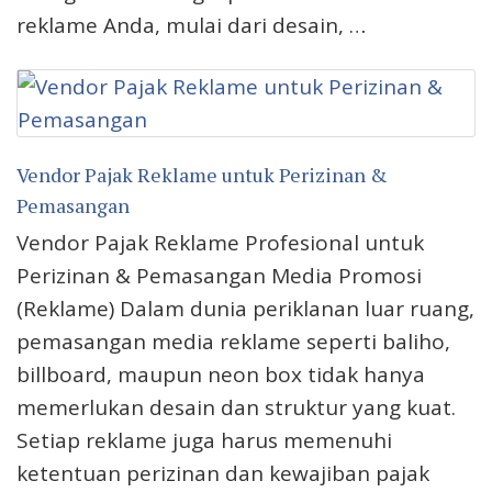
reklame Anda, mulai dari desain, …
Vendor Pajak Reklame untuk Perizinan &
Pemasangan
Vendor Pajak Reklame Profesional untuk
Perizinan & Pemasangan Media Promosi
(Reklame) Dalam dunia periklanan luar ruang,
pemasangan media reklame seperti baliho,
billboard, maupun neon box tidak hanya
memerlukan desain dan struktur yang kuat.
Setiap reklame juga harus memenuhi
ketentuan perizinan dan kewajiban pajak