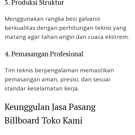
3. Produksi Struktur
Menggunakan rangka besi galvanis
berkualitas dengan perhitungan teknis yang
matang agar tahan angin dan cuaca ekstrem.
4. Pemasangan Profesional
Tim teknis berpengalaman memastikan
pemasangan aman, presisi, dan sesuai
standar keselamatan kerja.
Keunggulan Jasa Pasang
Billboard Toko Kami