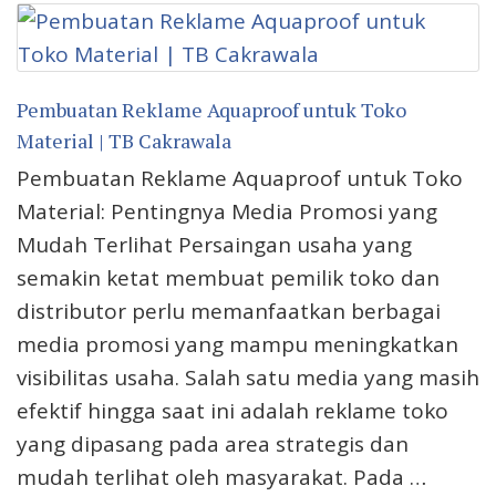
Pembuatan Reklame Aquaproof untuk Toko
Material | TB Cakrawala
Pembuatan Reklame Aquaproof untuk Toko
Material: Pentingnya Media Promosi yang
Mudah Terlihat Persaingan usaha yang
semakin ketat membuat pemilik toko dan
distributor perlu memanfaatkan berbagai
media promosi yang mampu meningkatkan
visibilitas usaha. Salah satu media yang masih
efektif hingga saat ini adalah reklame toko
yang dipasang pada area strategis dan
mudah terlihat oleh masyarakat. Pada …