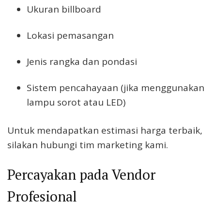
Ukuran billboard
Lokasi pemasangan
Jenis rangka dan pondasi
Sistem pencahayaan (jika menggunakan
lampu sorot atau LED)
Untuk mendapatkan estimasi harga terbaik,
silakan hubungi tim marketing kami.
Percayakan pada Vendor
Profesional