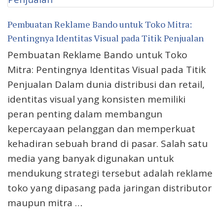
Pembuatan Reklame Bando untuk Toko Mitra:
Pentingnya Identitas Visual pada Titik Penjualan
Pembuatan Reklame Bando untuk Toko
Mitra: Pentingnya Identitas Visual pada Titik
Penjualan Dalam dunia distribusi dan retail,
identitas visual yang konsisten memiliki
peran penting dalam membangun
kepercayaan pelanggan dan memperkuat
kehadiran sebuah brand di pasar. Salah satu
media yang banyak digunakan untuk
mendukung strategi tersebut adalah reklame
toko yang dipasang pada jaringan distributor
maupun mitra …