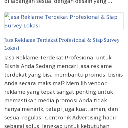
di lapangan sesuai dengan desain yang …
Jasa Reklame Terdekat Profesional & Siap Survey
Lokasi
Jasa Reklame Terdekat Profesional untuk
Bisnis Anda Sedang mencari jasa reklame
terdekat yang bisa membantu promosi bisnis
Anda secara maksimal? Memilih vendor
reklame yang tepat sangat penting untuk
memastikan media promosi Anda tidak
hanya menarik, tetapi juga kuat, aman, dan
sesuai regulasi. Centronik Advertising hadir
sebagai solusi lengkap untuk kebutuhan