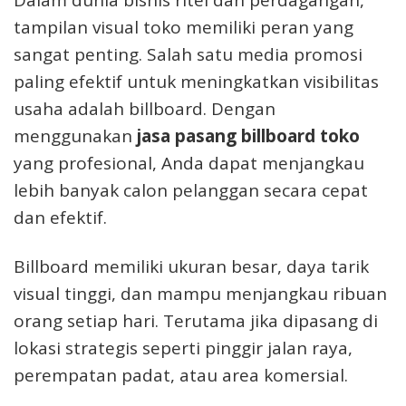
tampilan visual toko memiliki peran yang
sangat penting. Salah satu media promosi
paling efektif untuk meningkatkan visibilitas
usaha adalah billboard. Dengan
menggunakan
jasa pasang billboard toko
yang profesional, Anda dapat menjangkau
lebih banyak calon pelanggan secara cepat
dan efektif.
Billboard memiliki ukuran besar, daya tarik
visual tinggi, dan mampu menjangkau ribuan
orang setiap hari. Terutama jika dipasang di
lokasi strategis seperti pinggir jalan raya,
perempatan padat, atau area komersial.