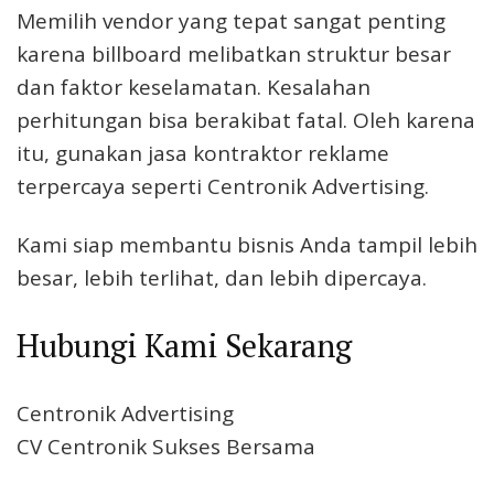
Memilih vendor yang tepat sangat penting
karena billboard melibatkan struktur besar
dan faktor keselamatan. Kesalahan
perhitungan bisa berakibat fatal. Oleh karena
itu, gunakan jasa kontraktor reklame
terpercaya seperti Centronik Advertising.
Kami siap membantu bisnis Anda tampil lebih
besar, lebih terlihat, dan lebih dipercaya.
Hubungi Kami Sekarang
Centronik Advertising
CV Centronik Sukses Bersama