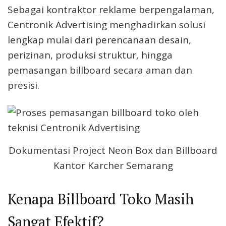
Sebagai kontraktor reklame berpengalaman,
Centronik Advertising menghadirkan solusi
lengkap mulai dari perencanaan desain,
perizinan, produksi struktur, hingga
pemasangan billboard secara aman dan
presisi.
Dokumentasi Project Neon Box dan Billboard
Kantor Karcher Semarang
Kenapa Billboard Toko Masih
Sangat Efektif?