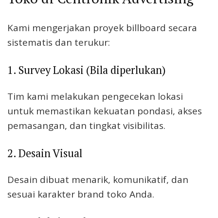
Kami mengerjakan proyek billboard secara
sistematis dan terukur:
1. Survey Lokasi (Bila diperlukan)
Tim kami melakukan pengecekan lokasi
untuk memastikan kekuatan pondasi, akses
pemasangan, dan tingkat visibilitas.
2. Desain Visual
Desain dibuat menarik, komunikatif, dan
sesuai karakter brand toko Anda.