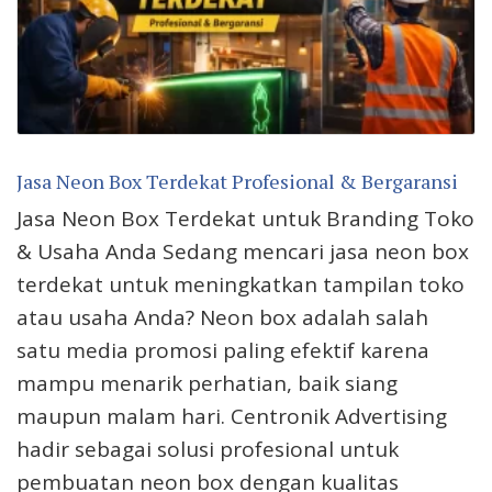
Jasa Neon Box Terdekat Profesional & Bergaransi
Jasa Neon Box Terdekat untuk Branding Toko
& Usaha Anda Sedang mencari jasa neon box
terdekat untuk meningkatkan tampilan toko
atau usaha Anda? Neon box adalah salah
satu media promosi paling efektif karena
mampu menarik perhatian, baik siang
maupun malam hari. Centronik Advertising
hadir sebagai solusi profesional untuk
pembuatan neon box dengan kualitas