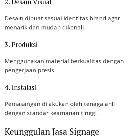
2. Desain Visual
Desain dibuat sesuai identitas brand agar
menarik dan mudah dikenali.
3. Produksi
Menggunakan material berkualitas dengan
pengerjaan presisi.
4. Instalasi
Pemasangan dilakukan oleh tenaga ahli
dengan standar keamanan tinggi.
Keunggulan Jasa Signage