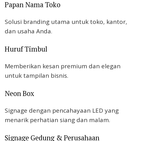
Papan Nama Toko
Solusi branding utama untuk toko, kantor,
dan usaha Anda.
Huruf Timbul
Memberikan kesan premium dan elegan
untuk tampilan bisnis.
Neon Box
Signage dengan pencahayaan LED yang
menarik perhatian siang dan malam.
Signage Gedung & Perusahaan