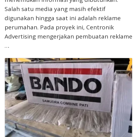
Salah satu media yang masih efektif
digunakan hingga saat ini adalah reklame
perumahan. Pada proyek ini, Centronik
Advertising mengerjakan pembuatan reklame
…