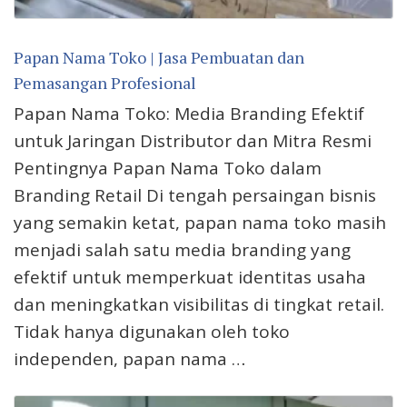
Papan Nama Toko | Jasa Pembuatan dan
Pemasangan Profesional
Papan Nama Toko: Media Branding Efektif
untuk Jaringan Distributor dan Mitra Resmi
Pentingnya Papan Nama Toko dalam
Branding Retail Di tengah persaingan bisnis
yang semakin ketat, papan nama toko masih
menjadi salah satu media branding yang
efektif untuk memperkuat identitas usaha
dan meningkatkan visibilitas di tingkat retail.
Tidak hanya digunakan oleh toko
independen, papan nama …