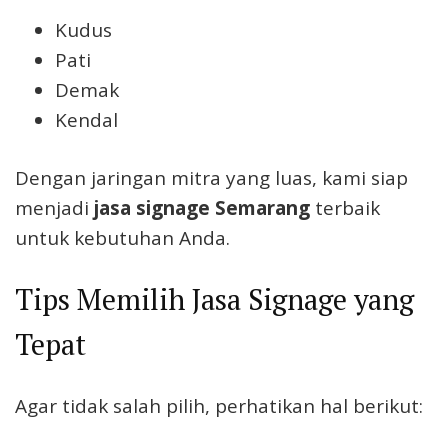
Kudus
Pati
Demak
Kendal
Dengan jaringan mitra yang luas, kami siap
menjadi
jasa signage Semarang
terbaik
untuk kebutuhan Anda.
Tips Memilih Jasa Signage yang
Tepat
Agar tidak salah pilih, perhatikan hal berikut: