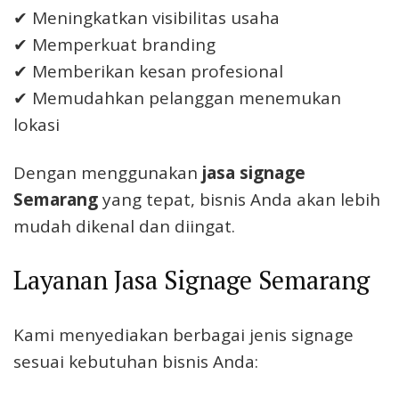
✔ Meningkatkan visibilitas usaha
✔ Memperkuat branding
✔ Memberikan kesan profesional
✔ Memudahkan pelanggan menemukan
lokasi
Dengan menggunakan
jasa signage
Semarang
yang tepat, bisnis Anda akan lebih
mudah dikenal dan diingat.
Layanan Jasa Signage Semarang
Kami menyediakan berbagai jenis signage
sesuai kebutuhan bisnis Anda: