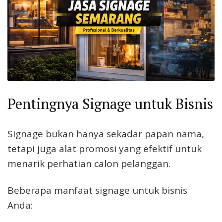
Pentingnya Signage untuk Bisnis
Signage bukan hanya sekadar papan nama,
tetapi juga alat promosi yang efektif untuk
menarik perhatian calon pelanggan.
Beberapa manfaat signage untuk bisnis
Anda: