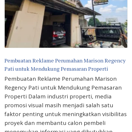
Pembuatan Reklame Perumahan Marison Regency
Pati untuk Mendukung Pemasaran Properti
Pembuatan Reklame Perumahan Marison
Regency Pati untuk Mendukung Pemasaran
Properti Dalam industri properti, media
promosi visual masih menjadi salah satu
faktor penting untuk meningkatkan visibilitas
proyek dan membantu calon pembeli
menemukan informasi yang dibutuhkan.