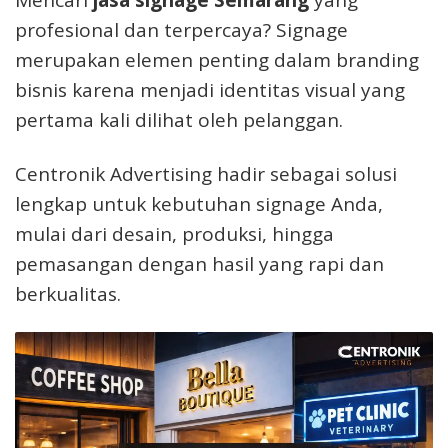
profesional dan terpercaya? Signage
merupakan elemen penting dalam branding
bisnis karena menjadi identitas visual yang
pertama kali dilihat oleh pelanggan.
Centronik Advertising hadir sebagai solusi
lengkap untuk kebutuhan signage Anda,
mulai dari desain, produksi, hingga
pemasangan dengan hasil yang rapi dan
berkualitas.