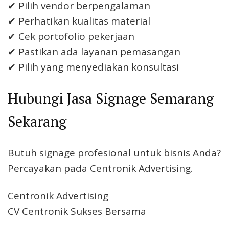
✔ Pilih vendor berpengalaman
✔ Perhatikan kualitas material
✔ Cek portofolio pekerjaan
✔ Pastikan ada layanan pemasangan
✔ Pilih yang menyediakan konsultasi
Hubungi Jasa Signage Semarang
Sekarang
Butuh signage profesional untuk bisnis Anda?
Percayakan pada Centronik Advertising.
Centronik Advertising
CV Centronik Sukses Bersama