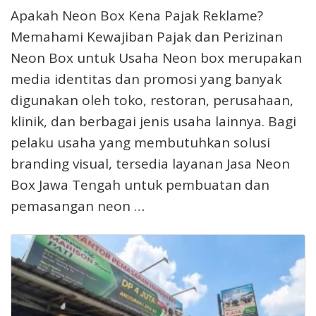
Apakah Neon Box Kena Pajak Reklame?
Memahami Kewajiban Pajak dan Perizinan
Neon Box untuk Usaha Neon box merupakan
media identitas dan promosi yang banyak
digunakan oleh toko, restoran, perusahaan,
klinik, dan berbagai jenis usaha lainnya. Bagi
pelaku usaha yang membutuhkan solusi
branding visual, tersedia layanan Jasa Neon
Box Jawa Tengah untuk pembuatan dan
pemasangan neon …