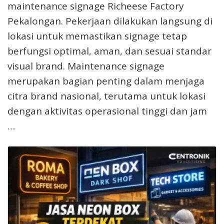
maintenance signage Richeese Factory
Pekalongan. Pekerjaan dilakukan langsung di
lokasi untuk memastikan signage tetap
berfungsi optimal, aman, dan sesuai standar
visual brand. Maintenance signage
merupakan bagian penting dalam menjaga
citra brand nasional, terutama untuk lokasi
dengan aktivitas operasional tinggi dan jam
…