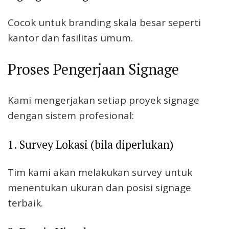
Cocok untuk branding skala besar seperti
kantor dan fasilitas umum.
Proses Pengerjaan Signage
Kami mengerjakan setiap proyek signage
dengan sistem profesional:
1. Survey Lokasi (bila diperlukan)
Tim kami akan melakukan survey untuk
menentukan ukuran dan posisi signage
terbaik.