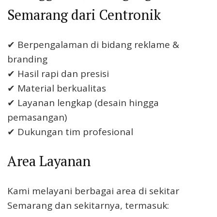
Semarang dari Centronik
✔ Berpengalaman di bidang reklame &
branding
✔ Hasil rapi dan presisi
✔ Material berkualitas
✔ Layanan lengkap (desain hingga
pemasangan)
✔ Dukungan tim profesional
Area Layanan
Kami melayani berbagai area di sekitar
Semarang
dan sekitarnya, termasuk: