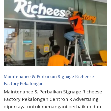
Maintenance & Perbaikan Signage Richeese
Factory Pekalongan
Maintenance & Perbaikan Signage Richeese
Factory Pekalongan Centronik Advertising
dipercaya untuk menangani perbaikan dan