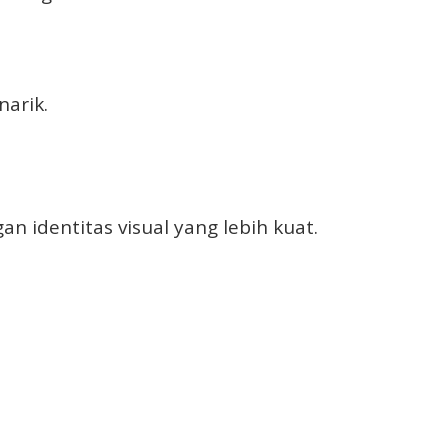
arik.
an identitas visual yang lebih kuat.