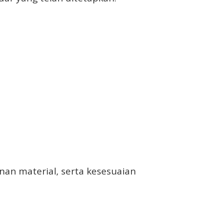
nan material, serta kesesuaian