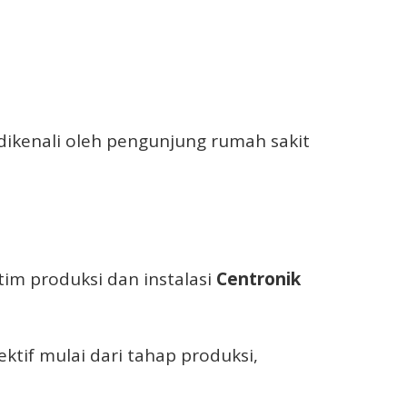
dikenali oleh pengunjung rumah sakit
tim produksi dan instalasi
Centronik
ktif mulai dari tahap produksi,