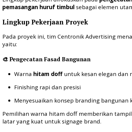
pemasangan huruf timbul
sebagai elemen utam
Lingkup Pekerjaan Proyek
Pada proyek ini, tim Centronik Advertising me
yaitu:
🎨 Pengecatan Fasad Bangunan
Warna
hitam doff
untuk kesan elegan dan
Finishing rapi dan presisi
Menyesuaikan konsep branding bangunan k
Pemilihan warna hitam doff memberikan tampila
latar yang kuat untuk signage brand.