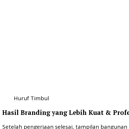
Huruf Timbul
Hasil Branding yang Lebih Kuat & Prof
Setelah pengerjaan selesai, tampilan banguna