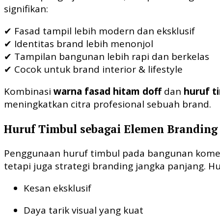
signifikan:
✔ Fasad tampil lebih modern dan eksklusif
✔ Identitas brand lebih menonjol
✔ Tampilan bangunan lebih rapi dan berkelas
✔ Cocok untuk brand interior & lifestyle
Kombinasi
warna fasad hitam doff
dan
huruf t
meningkatkan citra profesional sebuah brand.
Huruf Timbul sebagai Elemen Brandin
Penggunaan huruf timbul pada bangunan komers
tetapi juga strategi branding jangka panjang.
Kesan eksklusif
Daya tarik visual yang kuat