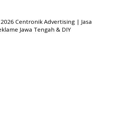
2026 Centronik Advertising | Jasa
eklame Jawa Tengah & DIY