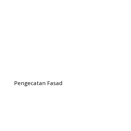
Pengecatan Fasad