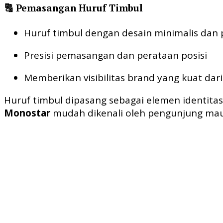
🔠 Pemasangan Huruf Timbul
Huruf timbul dengan desain minimalis dan 
Presisi pemasangan dan perataan posisi
Memberikan visibilitas brand yang kuat dari
Huruf timbul dipasang sebagai elemen identita
Monostar
mudah dikenali oleh pengunjung mau