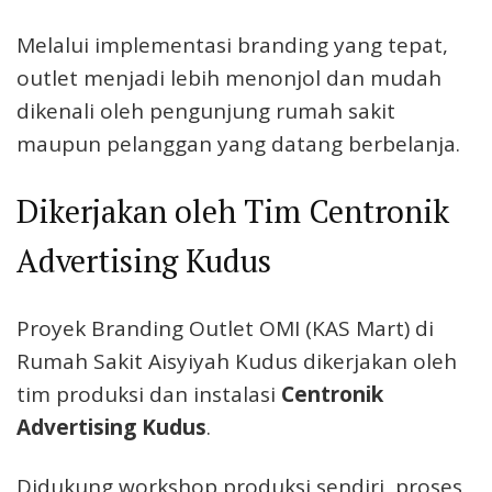
Melalui implementasi branding yang tepat,
outlet menjadi lebih menonjol dan mudah
dikenali oleh pengunjung rumah sakit
maupun pelanggan yang datang berbelanja.
Dikerjakan oleh Tim Centronik
Advertising Kudus
Proyek Branding Outlet OMI (KAS Mart) di
Rumah Sakit Aisyiyah Kudus dikerjakan oleh
tim produksi dan instalasi
Centronik
Advertising Kudus
.
Didukung workshop produksi sendiri, proses