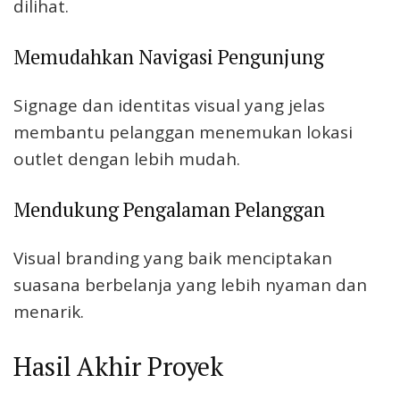
dilihat.
Memudahkan Navigasi Pengunjung
Signage dan identitas visual yang jelas
membantu pelanggan menemukan lokasi
outlet dengan lebih mudah.
Mendukung Pengalaman Pelanggan
Visual branding yang baik menciptakan
suasana berbelanja yang lebih nyaman dan
menarik.
Hasil Akhir Proyek