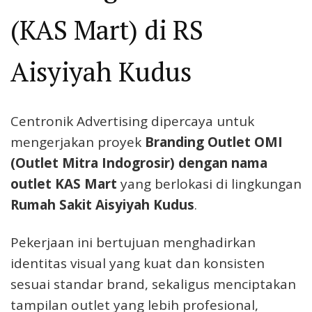
(KAS Mart) di RS
Aisyiyah Kudus
Centronik Advertising dipercaya untuk
mengerjakan proyek
Branding Outlet OMI
(Outlet Mitra Indogrosir) dengan nama
outlet KAS Mart
yang berlokasi di lingkungan
Rumah Sakit Aisyiyah Kudus
.
Pekerjaan ini bertujuan menghadirkan
identitas visual yang kuat dan konsisten
sesuai standar brand, sekaligus menciptakan
tampilan outlet yang lebih profesional,