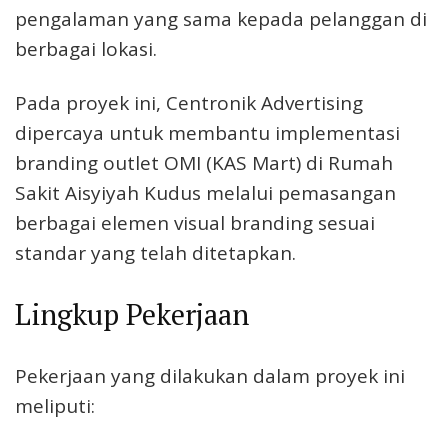
pengalaman yang sama kepada pelanggan di
berbagai lokasi.
Pada proyek ini, Centronik Advertising
dipercaya untuk membantu implementasi
branding outlet OMI (KAS Mart) di Rumah
Sakit Aisyiyah Kudus melalui pemasangan
berbagai elemen visual branding sesuai
standar yang telah ditetapkan.
Lingkup Pekerjaan
Pekerjaan yang dilakukan dalam proyek ini
meliputi: