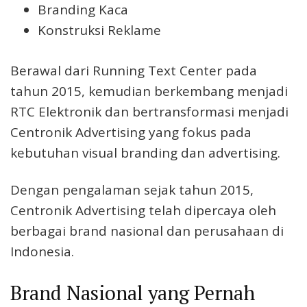
Branding Kaca
Konstruksi Reklame
Berawal dari Running Text Center pada
tahun 2015, kemudian berkembang menjadi
RTC Elektronik dan bertransformasi menjadi
Centronik Advertising yang fokus pada
kebutuhan visual branding dan advertising.
Dengan pengalaman sejak tahun 2015,
Centronik Advertising telah dipercaya oleh
berbagai brand nasional dan perusahaan di
Indonesia.
Brand Nasional yang Pernah