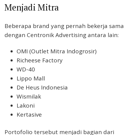
Menjadi Mitra
Beberapa brand yang pernah bekerja sama
dengan Centronik Advertising antara lain:
OMI (Outlet Mitra Indogrosir)
Richeese Factory
WD-40
Lippo Mall
De Heus Indonesia
Wismilak
Lakoni
Kertasive
Portofolio tersebut menjadi bagian dari