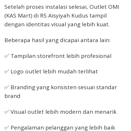
Setelah proses instalasi selesai, Outlet OMI
(KAS Mart) di RS Aisyiyah Kudus tampil
dengan identitas visual yang lebih kuat.
Beberapa hasil yang dicapai antara lain:
✅ Tampilan storefront lebih profesional
✅ Logo outlet lebih mudah terlihat
✅ Branding yang konsisten sesuai standar
brand
✅ Visual outlet lebih modern dan menarik
✅ Pengalaman pelanggan yang lebih baik