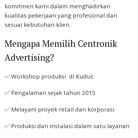
komitmen kami dalam menghadirkan
kualitas pekerjaan yang profesional dan
sesuai kebutuhan klien.
Mengapa Memilih Centronik
Advertising?
✅ Workshop produksi di Kudus
✅ Pengalaman sejak tahun 2015
✅ Melayani proyek retail dan korporasi
✅ Produksi dan instalasi dalam satu layanan