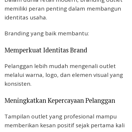
memiliki peran penting dalam membangun
identitas usaha.
Branding yang baik membantu:
Memperkuat Identitas Brand
Pelanggan lebih mudah mengenali outlet
melalui warna, logo, dan elemen visual yang
konsisten.
Meningkatkan Kepercayaan Pelanggan
Tampilan outlet yang profesional mampu
memberikan kesan positif sejak pertama kali