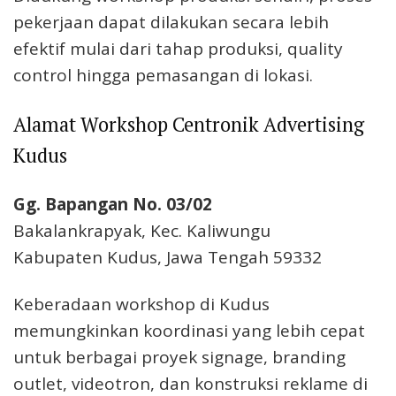
pekerjaan dapat dilakukan secara lebih
efektif mulai dari tahap produksi, quality
control hingga pemasangan di lokasi.
Alamat Workshop Centronik Advertising
Kudus
Gg. Bapangan No. 03/02
Bakalankrapyak, Kec. Kaliwungu
Kabupaten Kudus, Jawa Tengah 59332
Keberadaan workshop di Kudus
memungkinkan koordinasi yang lebih cepat
untuk berbagai proyek signage, branding
outlet, videotron, dan konstruksi reklame di