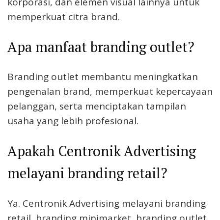
korporasi, dan elemen visual lainnya untuk
memperkuat citra brand.
Apa manfaat branding outlet?
Branding outlet membantu meningkatkan
pengenalan brand, memperkuat kepercayaan
pelanggan, serta menciptakan tampilan
usaha yang lebih profesional.
Apakah Centronik Advertising
melayani branding retail?
Ya. Centronik Advertising melayani branding
retail, branding minimarket, branding outlet