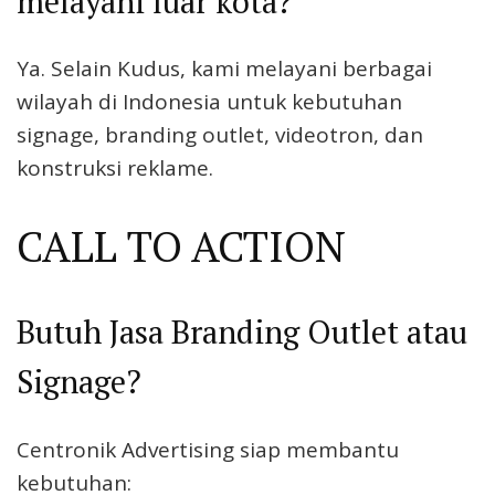
melayani luar kota?
Ya. Selain Kudus, kami melayani berbagai
wilayah di Indonesia untuk kebutuhan
signage, branding outlet, videotron, dan
konstruksi reklame.
CALL TO ACTION
Butuh Jasa Branding Outlet atau
Signage?
Centronik Advertising siap membantu
kebutuhan: