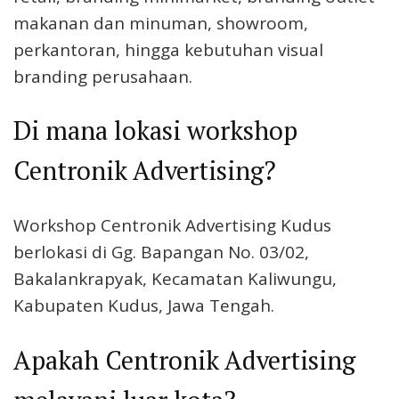
makanan dan minuman, showroom,
perkantoran, hingga kebutuhan visual
branding perusahaan.
Di mana lokasi workshop
Centronik Advertising?
Workshop Centronik Advertising Kudus
berlokasi di Gg. Bapangan No. 03/02,
Bakalankrapyak, Kecamatan Kaliwungu,
Kabupaten Kudus, Jawa Tengah.
Apakah Centronik Advertising