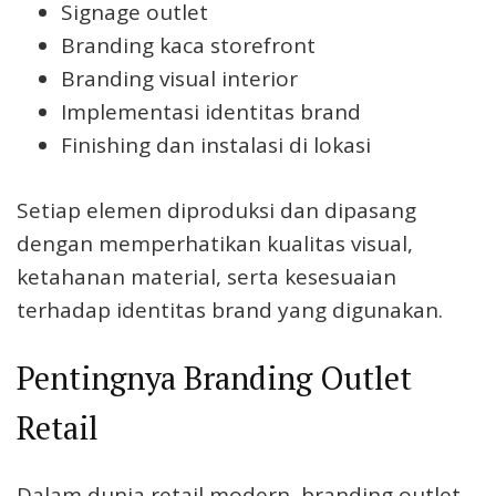
Signage outlet
Branding kaca storefront
Branding visual interior
Implementasi identitas brand
Finishing dan instalasi di lokasi
Setiap elemen diproduksi dan dipasang
dengan memperhatikan kualitas visual,
ketahanan material, serta kesesuaian
terhadap identitas brand yang digunakan.
Pentingnya Branding Outlet
Retail
Dalam dunia retail modern, branding outlet