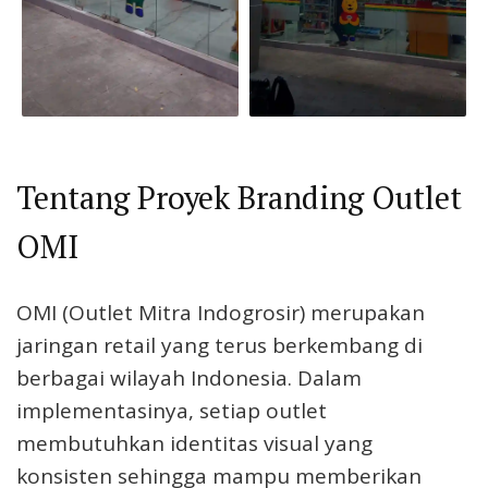
Tentang Proyek Branding Outlet
OMI
OMI (Outlet Mitra Indogrosir) merupakan
jaringan retail yang terus berkembang di
berbagai wilayah Indonesia. Dalam
implementasinya, setiap outlet
membutuhkan identitas visual yang
konsisten sehingga mampu memberikan