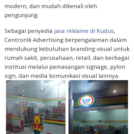
modern, dan mudah dikenali oleh
pengunjung.
Sebagai penyedia
jasa reklame di Kudus
,
Centronik Advertising berpengalaman dalam
mendukung kebutuhan branding visual untuk
rumah sakit, perusahaan, retail, dan berbagai
institusi melalui pemasangan signage, pylon
sign, dan media komunikasi visual lainnya.