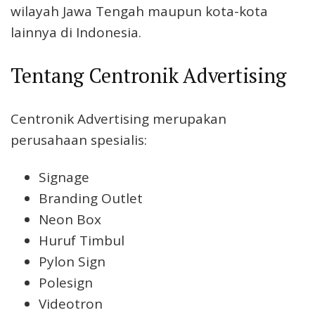
wilayah Jawa Tengah maupun kota-kota
lainnya di Indonesia.
Tentang Centronik Advertising
Centronik Advertising merupakan
perusahaan spesialis:
Signage
Branding Outlet
Neon Box
Huruf Timbul
Pylon Sign
Polesign
Videotron