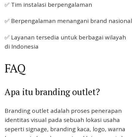
✅ Tim instalasi berpengalaman
✅ Berpengalaman menangani brand nasional
✅ Layanan tersedia untuk berbagai wilayah
di Indonesia
FAQ
Apa itu branding outlet?
Branding outlet adalah proses penerapan
identitas visual pada sebuah lokasi usaha
seperti signage, branding kaca, logo, warna