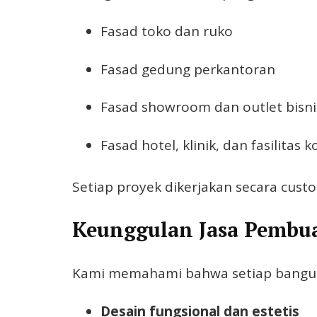
Fasad toko dan ruko
Fasad gedung perkantoran
Fasad showroom dan outlet bisni
Fasad hotel, klinik, dan fasilitas 
Setiap proyek dikerjakan secara cust
Keunggulan Jasa Pembua
Kami memahami bahwa setiap banguna
Desain fungsional dan estetis