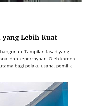
 yang Lebih Kuat
 bangunan. Tampilan fasad yang
ional dan kepercayaan. Oleh karena
tama bagi pelaku usaha, pemilik