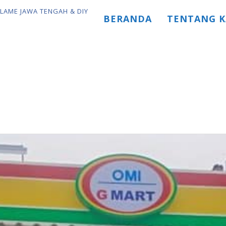
BERANDA
TENTANG K