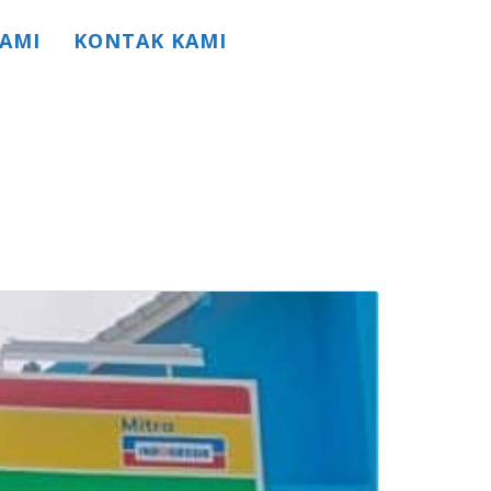
AMI
KONTAK KAMI