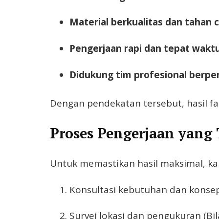
Material berkualitas dan tahan 
Pengerjaan rapi dan tepat wakt
Didukung tim profesional berp
Dengan pendekatan tersebut, hasil fas
Proses Pengerjaan yang
Untuk memastikan hasil maksimal, kam
Konsultasi kebutuhan dan konse
Survei lokasi dan pengukuran (Bil