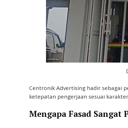
Centronik Advertising hadir sebagai
ketepatan pengerjaan sesuai karakte
Mengapa Fasad Sangat 