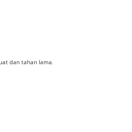
kuat dan tahan lama.