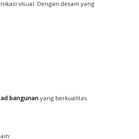
nikasi visual. Dengan desain yang
sad bangunan
yang berkualitas.
ain: