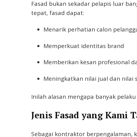
Fasad bukan sekadar pelapis luar ban
tepat, fasad dapat:
Menarik perhatian calon pelangg
Memperkuat identitas brand
Memberikan kesan profesional d
Meningkatkan nilai jual dan nila
Inilah alasan mengapa banyak pelaku 
Jenis Fasad yang Kami 
Sebagai kontraktor berpengalaman, k