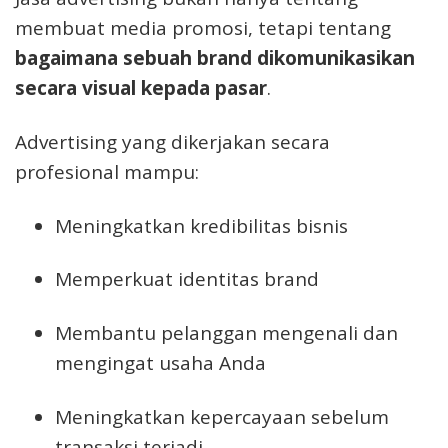
membuat media promosi, tetapi tentang
bagaimana sebuah brand dikomunikasikan
secara visual kepada pasar
.
Advertising yang dikerjakan secara
profesional mampu:
Meningkatkan kredibilitas bisnis
Memperkuat identitas brand
Membantu pelanggan mengenali dan
mengingat usaha Anda
Meningkatkan kepercayaan sebelum
transaksi terjadi