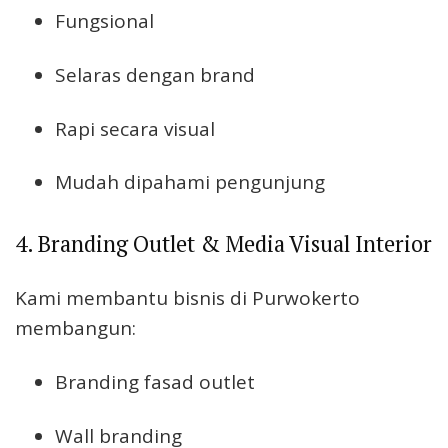
Fungsional
Selaras dengan brand
Rapi secara visual
Mudah dipahami pengunjung
4. Branding Outlet & Media Visual Interior
Kami membantu bisnis di Purwokerto
membangun:
Branding fasad outlet
Wall branding