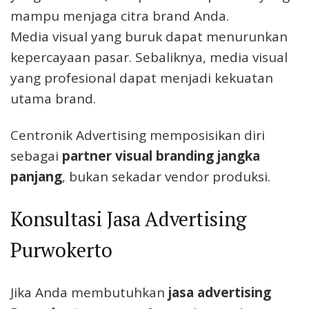
mampu menjaga citra brand Anda.
Media visual yang buruk dapat menurunkan
kepercayaan pasar. Sebaliknya, media visual
yang profesional dapat menjadi kekuatan
utama brand.
Centronik Advertising memposisikan diri
sebagai
partner visual branding jangka
panjang
, bukan sekadar vendor produksi.
Konsultasi Jasa Advertising
Purwokerto
Jika Anda membutuhkan
jasa advertising