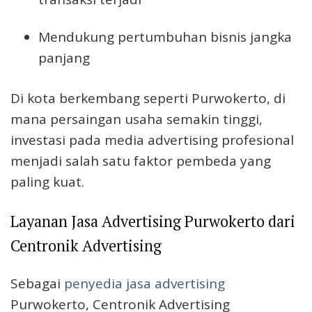
Mendukung pertumbuhan bisnis jangka
panjang
Di kota berkembang seperti Purwokerto, di
mana persaingan usaha semakin tinggi,
investasi pada media advertising profesional
menjadi salah satu faktor pembeda yang
paling kuat.
Layanan Jasa Advertising Purwokerto dari
Centronik Advertising
Sebagai
penyedia jasa advertising
Purwokerto, Centronik Advertising