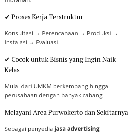
✔ Proses Kerja Terstruktur
Konsultasi → Perencanaan → Produksi →
Instalasi → Evaluasi.
✔ Cocok untuk Bisnis yang Ingin Naik
Kelas
Mulai dari UMKM berkembang hingga
perusahaan dengan banyak cabang.
Melayani Area Purwokerto dan Sekitarnya
Sebagai penyedia
jasa advertising