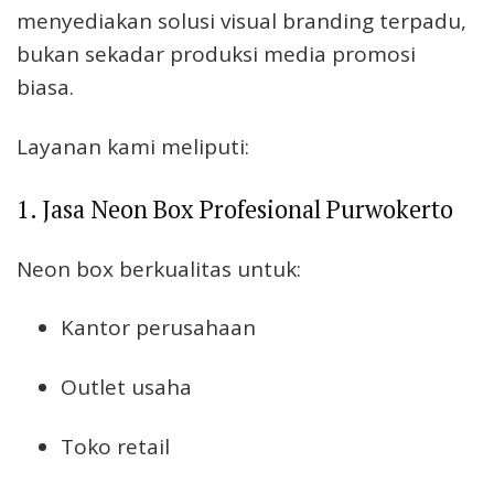
menyediakan solusi visual branding terpadu,
bukan sekadar produksi media promosi
biasa.
Layanan kami meliputi:
1. Jasa Neon Box Profesional Purwokerto
Neon box berkualitas untuk:
Kantor perusahaan
Outlet usaha
Toko retail