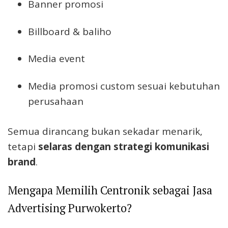
Banner promosi
Billboard & baliho
Media event
Media promosi custom sesuai kebutuhan
perusahaan
Semua dirancang bukan sekadar menarik,
tetapi
selaras dengan strategi komunikasi
brand
.
Mengapa Memilih Centronik sebagai Jasa
Advertising Purwokerto?