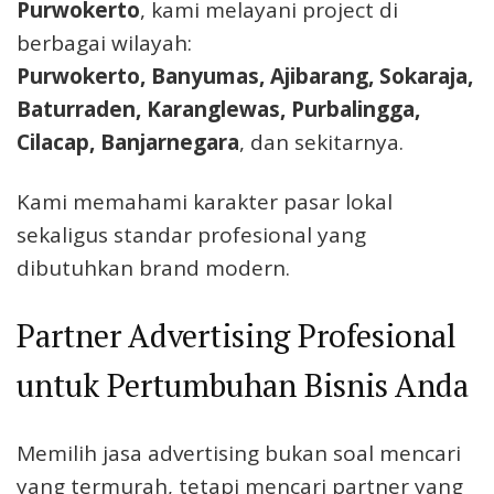
Purwokerto
, kami melayani project di
berbagai wilayah:
Purwokerto, Banyumas, Ajibarang, Sokaraja,
Baturraden, Karanglewas, Purbalingga,
Cilacap, Banjarnegara
, dan sekitarnya.
Kami memahami karakter pasar lokal
sekaligus standar profesional yang
dibutuhkan brand modern.
Partner Advertising Profesional
untuk Pertumbuhan Bisnis Anda
Memilih jasa advertising bukan soal mencari
yang termurah, tetapi mencari partner yang