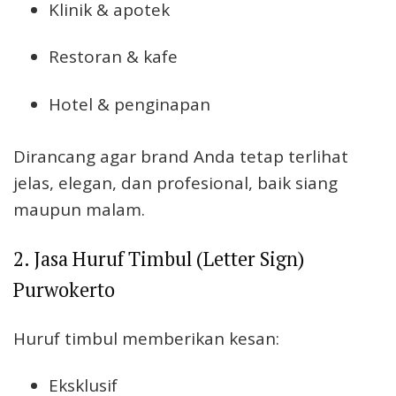
Klinik & apotek
Restoran & kafe
Hotel & penginapan
Dirancang agar brand Anda tetap terlihat
jelas, elegan, dan profesional, baik siang
maupun malam.
2. Jasa Huruf Timbul (Letter Sign)
Purwokerto
Huruf timbul memberikan kesan:
Eksklusif