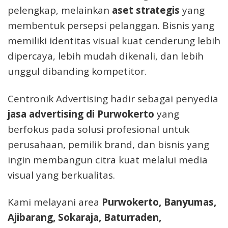
pelengkap, melainkan
aset strategis
yang
membentuk persepsi pelanggan. Bisnis yang
memiliki identitas visual kuat cenderung lebih
dipercaya, lebih mudah dikenali, dan lebih
unggul dibanding kompetitor.
Centronik Advertising hadir sebagai penyedia
jasa advertising di Purwokerto
yang
berfokus pada solusi profesional untuk
perusahaan, pemilik brand, dan bisnis yang
ingin membangun citra kuat melalui media
visual yang berkualitas.
Kami melayani area
Purwokerto, Banyumas,
Ajibarang, Sokaraja, Baturraden,