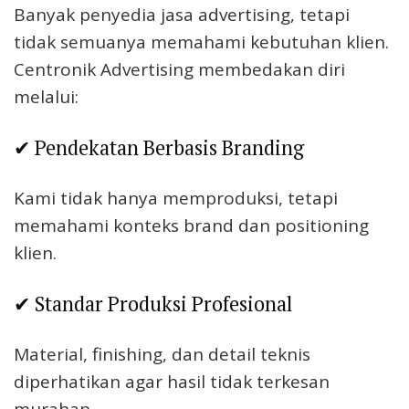
Banyak penyedia jasa advertising, tetapi
tidak semuanya memahami kebutuhan klien.
Centronik Advertising membedakan diri
melalui:
✔ Pendekatan Berbasis Branding
Kami tidak hanya memproduksi, tetapi
memahami konteks brand dan positioning
klien.
✔ Standar Produksi Profesional
Material, finishing, dan detail teknis
diperhatikan agar hasil tidak terkesan
murahan.