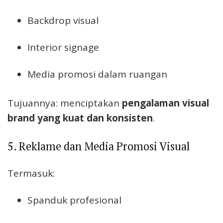
Backdrop visual
Interior signage
Media promosi dalam ruangan
Tujuannya: menciptakan
pengalaman visual
brand yang kuat dan konsisten
.
5. Reklame dan Media Promosi Visual
Termasuk:
Spanduk profesional