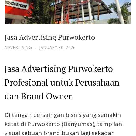
Jasa Advertising Purwokerto
ADVERTISING
·
JANUARY 30, 2026
Jasa Advertising Purwokerto
Profesional untuk Perusahaan
dan Brand Owner
Di tengah persaingan bisnis yang semakin
ketat di Purwokerto (Banyumas), tampilan
visual sebuah brand bukan lagi sekadar