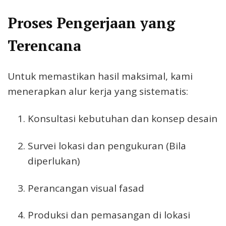
Proses Pengerjaan yang
Terencana
Untuk memastikan hasil maksimal, kami
menerapkan alur kerja yang sistematis:
Konsultasi kebutuhan dan konsep desain
Survei lokasi dan pengukuran (Bila
diperlukan)
Perancangan visual fasad
Produksi dan pemasangan di lokasi