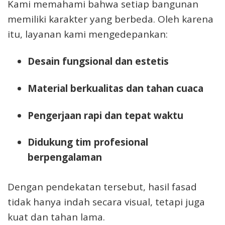
Kami memahami bahwa setiap bangunan
memiliki karakter yang berbeda. Oleh karena
itu, layanan kami mengedepankan:
Desain fungsional dan estetis
Material berkualitas dan tahan cuaca
Pengerjaan rapi dan tepat waktu
Didukung tim profesional
berpengalaman
Dengan pendekatan tersebut, hasil fasad
tidak hanya indah secara visual, tetapi juga
kuat dan tahan lama.