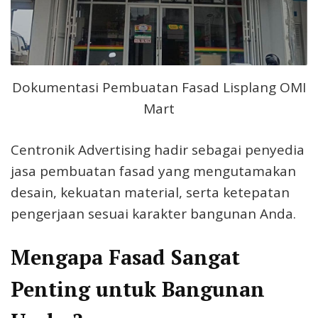
Dokumentasi Pembuatan Fasad Lisplang OMI
Mart
Centronik Advertising hadir sebagai penyedia
jasa pembuatan fasad yang mengutamakan
desain, kekuatan material, serta ketepatan
pengerjaan sesuai karakter bangunan Anda.
Mengapa Fasad Sangat
Penting untuk Bangunan