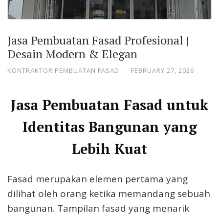
Jasa Pembuatan Fasad Profesional |
Desain Modern & Elegan
KONTRAKTOR PEMBUATAN FASAD
·
FEBRUARY 27, 2026
Jasa Pembuatan Fasad untuk
Identitas Bangunan yang
Lebih Kuat
Fasad merupakan elemen pertama yang
dilihat oleh orang ketika memandang sebuah
bangunan. Tampilan fasad yang menarik