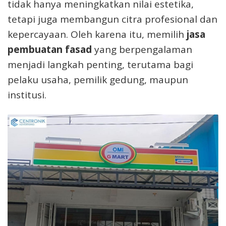
tidak hanya meningkatkan nilai estetika,
tetapi juga membangun citra profesional dan
kepercayaan. Oleh karena itu, memilih
jasa
pembuatan fasad
yang berpengalaman
menjadi langkah penting, terutama bagi
pelaku usaha, pemilik gedung, maupun
institusi.