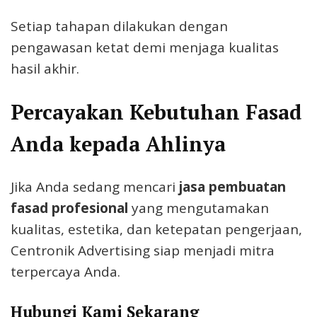
Setiap tahapan dilakukan dengan
pengawasan ketat demi menjaga kualitas
hasil akhir.
Percayakan Kebutuhan Fasad
Anda kepada Ahlinya
Jika Anda sedang mencari
jasa pembuatan
fasad profesional
yang mengutamakan
kualitas, estetika, dan ketepatan pengerjaan,
Centronik Advertising siap menjadi mitra
terpercaya Anda.
Hubungi Kami Sekarang