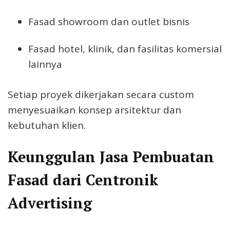
Fasad showroom dan outlet bisnis
Fasad hotel, klinik, dan fasilitas komersial
lainnya
Setiap proyek dikerjakan secara custom
menyesuaikan konsep arsitektur dan
kebutuhan klien.
Keunggulan Jasa Pembuatan
Fasad dari Centronik
Advertising