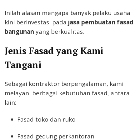
Inilah alasan mengapa banyak pelaku usaha
kini berinvestasi pada
jasa pembuatan fasad
bangunan
yang berkualitas.
Jenis Fasad yang Kami
Tangani
Sebagai kontraktor berpengalaman, kami
melayani berbagai kebutuhan fasad, antara
lain:
Fasad toko dan ruko
Fasad gedung perkantoran