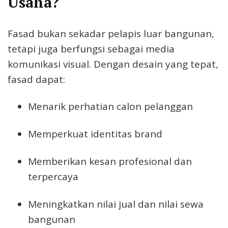
Usaha?
Fasad bukan sekadar pelapis luar bangunan,
tetapi juga berfungsi sebagai media
komunikasi visual. Dengan desain yang tepat,
fasad dapat:
Menarik perhatian calon pelanggan
Memperkuat identitas brand
Memberikan kesan profesional dan
terpercaya
Meningkatkan nilai jual dan nilai sewa
bangunan