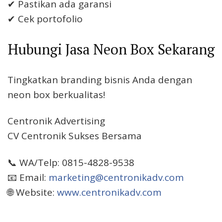
✔ Pastikan ada garansi
✔ Cek portofolio
Hubungi Jasa Neon Box Sekarang
Tingkatkan branding bisnis Anda dengan
neon box berkualitas!
Centronik Advertising
CV Centronik Sukses Bersama
📞 WA/Telp: 0815-4828-9538
📧 Email:
marketing@centronikadv.com
🌐 Website:
www.centronikadv.com