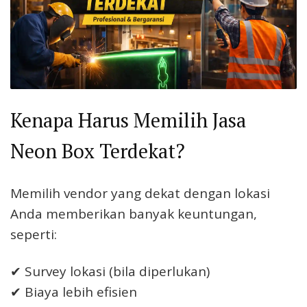
Kenapa Harus Memilih Jasa
Neon Box Terdekat?
Memilih vendor yang dekat dengan lokasi
Anda memberikan banyak keuntungan,
seperti:
✔ Survey lokasi (bila diperlukan)
✔ Biaya lebih efisien