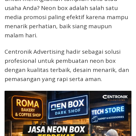
usaha Anda? Neon box adalah salah satu
media promosi paling efektif karena mampu
menarik perhatian, baik siang maupun
malam hari.
Centronik Advertising hadir sebagai solusi
profesional untuk pembuatan neon box
dengan kualitas terbaik, desain menarik, dan
pemasangan yang rapi serta aman.