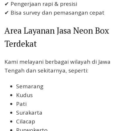
✔ Pengerjaan rapi & presisi
✔ Bisa survey dan pemasangan cepat
Area Layanan Jasa Neon Box
Terdekat
Kami melayani berbagai wilayah di Jawa
Tengah dan sekitarnya, seperti:
Semarang
Kudus
Pati
Surakarta
Cilacap
Purwokerto