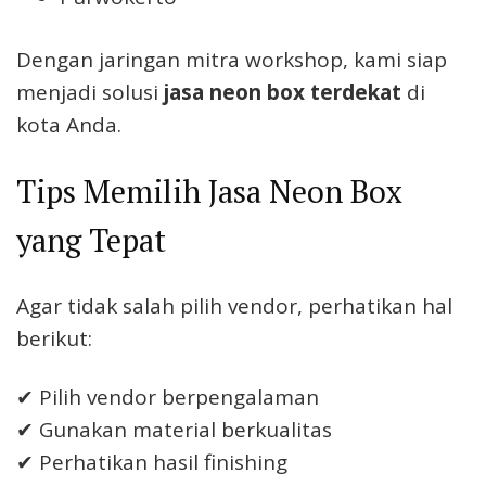
Dengan jaringan mitra workshop, kami siap
menjadi solusi
jasa neon box terdekat
di
kota Anda.
Tips Memilih Jasa Neon Box
yang Tepat
Agar tidak salah pilih vendor, perhatikan hal
berikut:
✔ Pilih vendor berpengalaman
✔ Gunakan material berkualitas
✔ Perhatikan hasil finishing