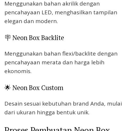
Menggunakan bahan akrilik dengan
pencahayaan LED, menghasilkan tampilan
elegan dan modern.
🪧 Neon Box Backlite
Menggunakan bahan flexi/backlite dengan
pencahayaan merata dan harga lebih
ekonomis.
🌟 Neon Box Custom
Desain sesuai kebutuhan brand Anda, mulai
dari ukuran hingga bentuk unik.
Proses Pembuatan Neon Box