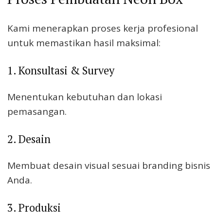
Kami menerapkan proses kerja profesional
untuk memastikan hasil maksimal:
1. Konsultasi & Survey
Menentukan kebutuhan dan lokasi
pemasangan.
2. Desain
Membuat desain visual sesuai branding bisnis
Anda.
3. Produksi