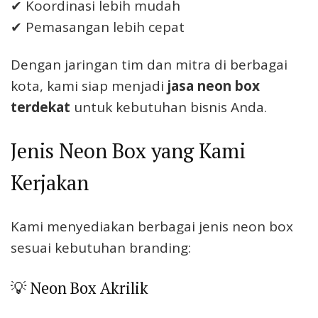
✔ Koordinasi lebih mudah
✔ Pemasangan lebih cepat
Dengan jaringan tim dan mitra di berbagai
kota, kami siap menjadi
jasa neon box
terdekat
untuk kebutuhan bisnis Anda.
Jenis Neon Box yang Kami
Kerjakan
Kami menyediakan berbagai jenis neon box
sesuai kebutuhan branding:
💡 Neon Box Akrilik