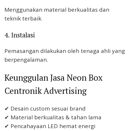
Menggunakan material berkualitas dan
teknik terbaik.
4. Instalasi
Pemasangan dilakukan oleh tenaga ahli yang
berpengalaman.
Keunggulan Jasa Neon Box
Centronik Advertising
✔ Desain custom sesuai brand
✔ Material berkualitas & tahan lama
✔ Pencahayaan LED hemat energi