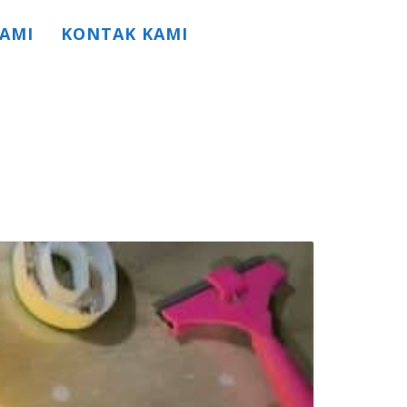
AMI
KONTAK KAMI