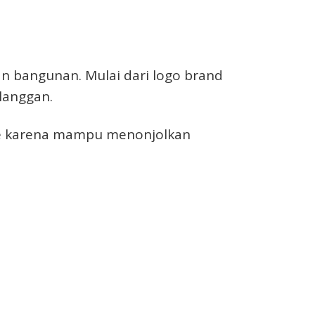
n bangunan. Mulai dari logo brand
langgan.
ge karena mampu menonjolkan