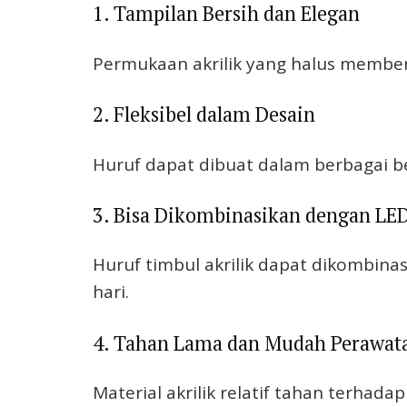
1. Tampilan Bersih dan Elegan
Permukaan akrilik yang halus memberi
2. Fleksibel dalam Desain
Huruf dapat dibuat dalam berbagai be
3. Bisa Dikombinasikan dengan LE
Huruf timbul akrilik dapat dikombin
hari.
4. Tahan Lama dan Mudah Perawat
Material akrilik relatif tahan terha