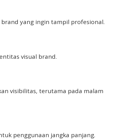
brand yang ingin tampil profesional.
ntitas visual brand.
an visibilitas, terutama pada malam
 untuk penggunaan jangka panjang.