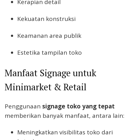
Kerapian detail
Kekuatan konstruksi
Keamanan area publik
Estetika tampilan toko
Manfaat Signage untuk
Minimarket & Retail
Penggunaan
signage toko yang tepat
memberikan banyak manfaat, antara lain:
Meningkatkan visibilitas toko dari