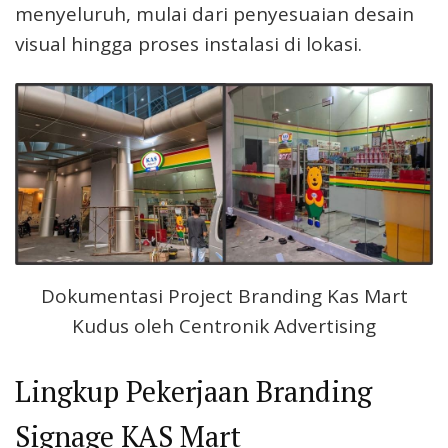
menyeluruh, mulai dari penyesuaian desain
visual hingga proses instalasi di lokasi.
Dokumentasi Project Branding Kas Mart
Kudus oleh Centronik Advertising
Lingkup Pekerjaan Branding
Signage KAS Mart