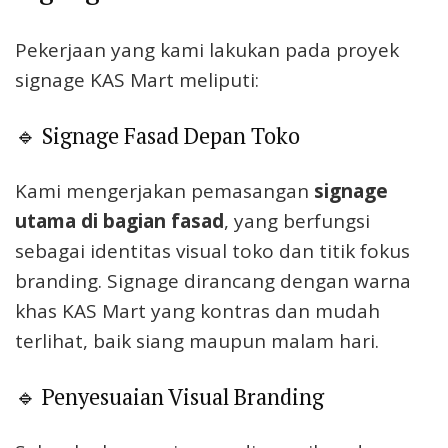
Pekerjaan yang kami lakukan pada proyek
signage KAS Mart meliputi:
🔹 Signage Fasad Depan Toko
Kami mengerjakan pemasangan
signage
utama di bagian fasad
, yang berfungsi
sebagai identitas visual toko dan titik fokus
branding. Signage dirancang dengan warna
khas KAS Mart yang kontras dan mudah
terlihat, baik siang maupun malam hari.
🔹 Penyesuaian Visual Branding