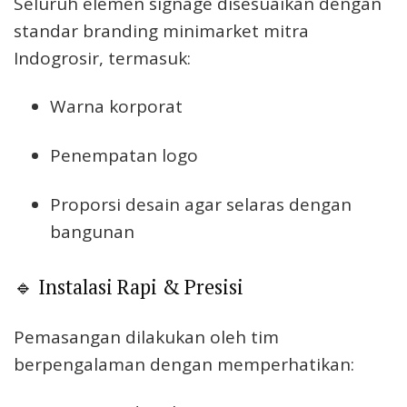
Seluruh elemen signage disesuaikan dengan
standar branding minimarket mitra
Indogrosir, termasuk:
Warna korporat
Penempatan logo
Proporsi desain agar selaras dengan
bangunan
🔹 Instalasi Rapi & Presisi
Pemasangan dilakukan oleh tim
berpengalaman dengan memperhatikan: