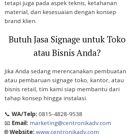
tetapi juga pada aspek teknis, ketahanan
material, dan kesesuaian dengan konsep
brand klien.
Butuh Jasa Signage untuk Toko
atau Bisnis Anda?
Jika Anda sedang merencanakan pembuatan
atau pembaruan signage toko, kantor, atau
bisnis retail, tim kami siap membantu dari
tahap konsep hingga instalasi.
📞
WA/Telp:
0815-4828-9538
📧
Email:
marketing@centronikadv.com
🌐
Website:
www.centronikadv.com