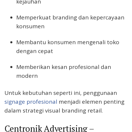
kejauhan
Memperkuat branding dan kepercayaan
konsumen
Membantu konsumen mengenali toko
dengan cepat
Memberikan kesan profesional dan
modern
Untuk kebutuhan seperti ini, penggunaan
signage profesional
menjadi elemen penting
dalam strategi visual branding retail.
Centronik Advertising –