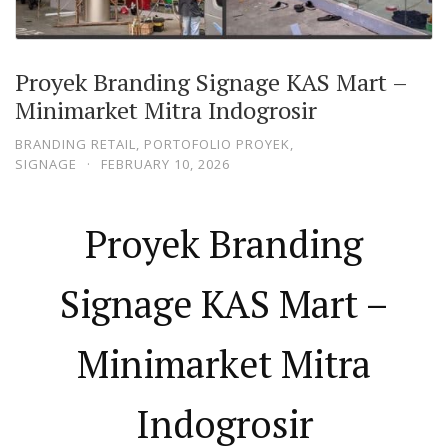
Proyek Branding Signage KAS Mart –
Minimarket Mitra Indogrosir
BRANDING RETAIL
,
PORTOFOLIO PROYEK
,
SIGNAGE
·
FEBRUARY 10, 2026
Proyek Branding
Signage KAS Mart –
Minimarket Mitra
Indogrosir