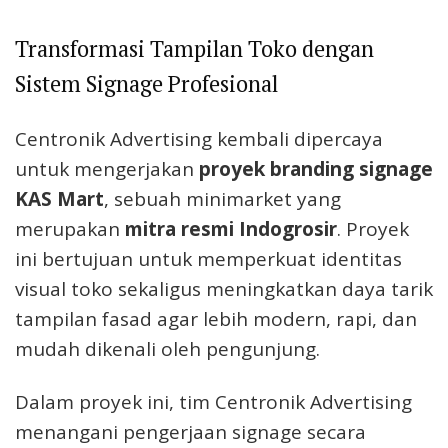
Transformasi Tampilan Toko dengan
Sistem Signage Profesional
Centronik Advertising kembali dipercaya
untuk mengerjakan
proyek branding signage
KAS Mart
, sebuah minimarket yang
merupakan
mitra resmi Indogrosir
. Proyek
ini bertujuan untuk memperkuat identitas
visual toko sekaligus meningkatkan daya tarik
tampilan fasad agar lebih modern, rapi, dan
mudah dikenali oleh pengunjung.
Dalam proyek ini, tim Centronik Advertising
menangani pengerjaan signage secara