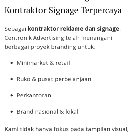
Kontraktor Signage Terpercaya
Sebagai
kontraktor reklame dan signage
,
Centronik Advertising telah menangani
berbagai proyek branding untuk:
Minimarket & retail
Ruko & pusat perbelanjaan
Perkantoran
Brand nasional & lokal
Kami tidak hanya fokus pada tampilan visual,