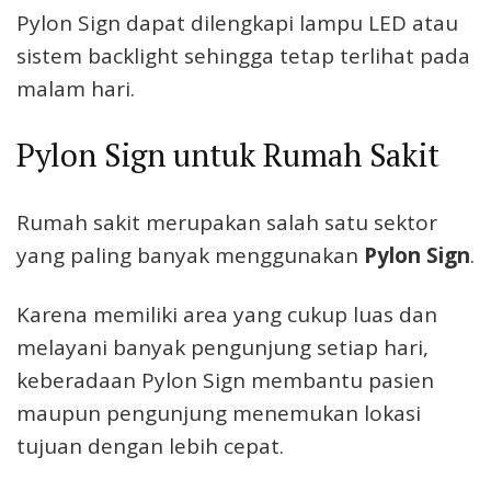
Pylon Sign dapat dilengkapi lampu LED atau
sistem backlight sehingga tetap terlihat pada
malam hari.
Pylon Sign untuk Rumah Sakit
Rumah sakit merupakan salah satu sektor
yang paling banyak menggunakan
Pylon Sign
.
Karena memiliki area yang cukup luas dan
melayani banyak pengunjung setiap hari,
keberadaan Pylon Sign membantu pasien
maupun pengunjung menemukan lokasi
tujuan dengan lebih cepat.