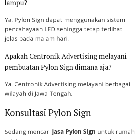
lampu?
Ya. Pylon Sign dapat menggunakan sistem
pencahayaan LED sehingga tetap terlihat
jelas pada malam hari.
Apakah Centronik Advertising melayani
pembuatan Pylon Sign dimana aja?
Ya. Centronik Advertising melayani berbagai
wilayah di Jawa Tengah.
Konsultasi Pylon Sign
Sedang mencari
jasa Pylon Sign
untuk rumah