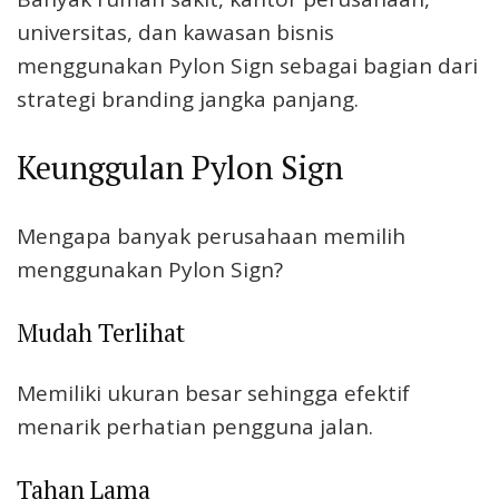
universitas, dan kawasan bisnis
menggunakan Pylon Sign sebagai bagian dari
strategi branding jangka panjang.
Keunggulan Pylon Sign
Mengapa banyak perusahaan memilih
menggunakan Pylon Sign?
Mudah Terlihat
Memiliki ukuran besar sehingga efektif
menarik perhatian pengguna jalan.
Tahan Lama