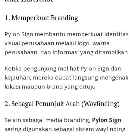
1. Memperkuat Branding
Pylon Sign membantu memperkuat identitas
visual perusahaan melalui logo, warna
perusahaan, dan informasi yang ditampilkan.
Ketika pengunjung melihat Pylon Sign dari
kejauhan, mereka dapat langsung mengenali
lokasi maupun brand yang dituju.
2. Sebagai Penunjuk Arah (Wayfinding)
Selain sebagai media branding,
Pylon Sign
sering digunakan sebagai sistem wayfinding.