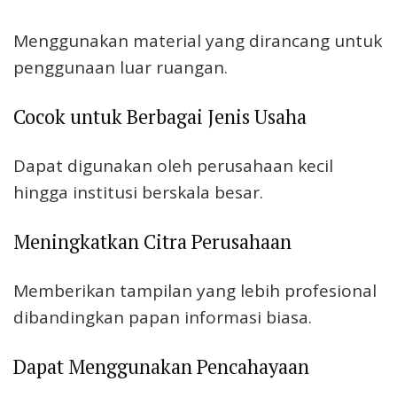
Menggunakan material yang dirancang untuk
penggunaan luar ruangan.
Cocok untuk Berbagai Jenis Usaha
Dapat digunakan oleh perusahaan kecil
hingga institusi berskala besar.
Meningkatkan Citra Perusahaan
Memberikan tampilan yang lebih profesional
dibandingkan papan informasi biasa.
Dapat Menggunakan Pencahayaan