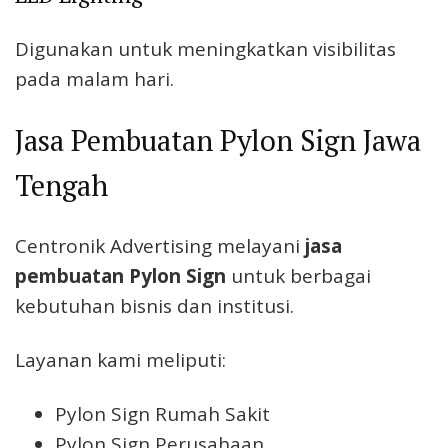
Digunakan untuk meningkatkan visibilitas
pada malam hari.
Jasa Pembuatan Pylon Sign Jawa
Tengah
Centronik Advertising melayani
jasa
pembuatan Pylon Sign
untuk berbagai
kebutuhan bisnis dan institusi.
Layanan kami meliputi:
Pylon Sign Rumah Sakit
Pylon Sign Perusahaan