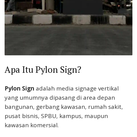
Apa Itu Pylon Sign?
Pylon Sign
adalah media signage vertikal
yang umumnya dipasang di area depan
bangunan, gerbang kawasan, rumah sakit,
pusat bisnis, SPBU, kampus, maupun
kawasan komersial.