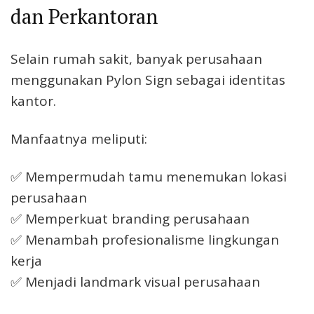
dan Perkantoran
Selain rumah sakit, banyak perusahaan
menggunakan Pylon Sign sebagai identitas
kantor.
Manfaatnya meliputi:
✅ Mempermudah tamu menemukan lokasi
perusahaan
✅ Memperkuat branding perusahaan
✅ Menambah profesionalisme lingkungan
kerja
✅ Menjadi landmark visual perusahaan