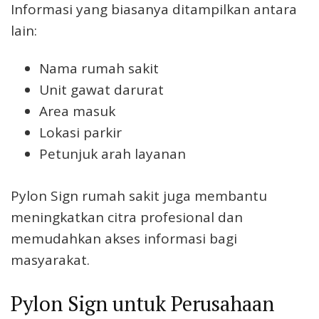
Informasi yang biasanya ditampilkan antara
lain:
Nama rumah sakit
Unit gawat darurat
Area masuk
Lokasi parkir
Petunjuk arah layanan
Pylon Sign rumah sakit juga membantu
meningkatkan citra profesional dan
memudahkan akses informasi bagi
masyarakat.
Pylon Sign untuk Perusahaan