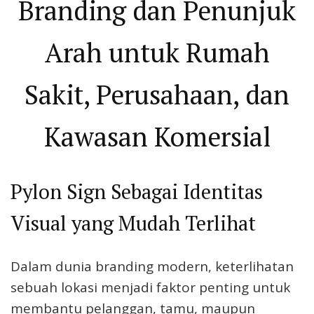
Branding dan Penunjuk
Arah untuk Rumah
Sakit, Perusahaan, dan
Kawasan Komersial
Pylon Sign Sebagai Identitas
Visual yang Mudah Terlihat
Dalam dunia branding modern, keterlihatan
sebuah lokasi menjadi faktor penting untuk
membantu pelanggan, tamu, maupun