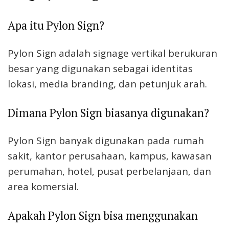
Apa itu Pylon Sign?
Pylon Sign adalah signage vertikal berukuran
besar yang digunakan sebagai identitas
lokasi, media branding, dan petunjuk arah.
Dimana Pylon Sign biasanya digunakan?
Pylon Sign banyak digunakan pada rumah
sakit, kantor perusahaan, kampus, kawasan
perumahan, hotel, pusat perbelanjaan, dan
area komersial.
Apakah Pylon Sign bisa menggunakan