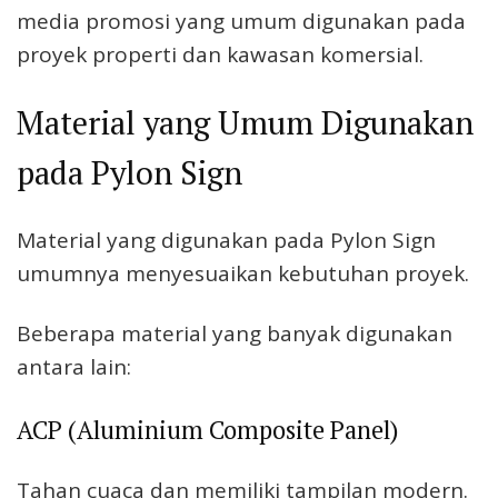
media promosi yang umum digunakan pada
proyek properti dan kawasan komersial.
Material yang Umum Digunakan
pada Pylon Sign
Material yang digunakan pada Pylon Sign
umumnya menyesuaikan kebutuhan proyek.
Beberapa material yang banyak digunakan
antara lain:
ACP (Aluminium Composite Panel)
Tahan cuaca dan memiliki tampilan modern.