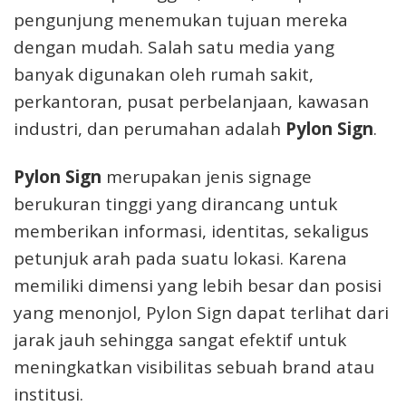
pengunjung menemukan tujuan mereka
dengan mudah. Salah satu media yang
banyak digunakan oleh rumah sakit,
perkantoran, pusat perbelanjaan, kawasan
industri, dan perumahan adalah
Pylon Sign
.
Pylon Sign
merupakan jenis signage
berukuran tinggi yang dirancang untuk
memberikan informasi, identitas, sekaligus
petunjuk arah pada suatu lokasi. Karena
memiliki dimensi yang lebih besar dan posisi
yang menonjol, Pylon Sign dapat terlihat dari
jarak jauh sehingga sangat efektif untuk
meningkatkan visibilitas sebuah brand atau
institusi.