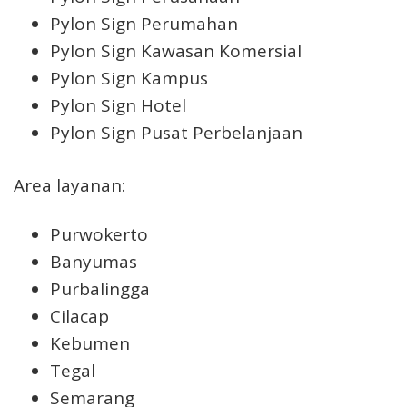
Pylon Sign Perumahan
Pylon Sign Kawasan Komersial
Pylon Sign Kampus
Pylon Sign Hotel
Pylon Sign Pusat Perbelanjaan
Area layanan:
Purwokerto
Banyumas
Purbalingga
Cilacap
Kebumen
Tegal
Semarang