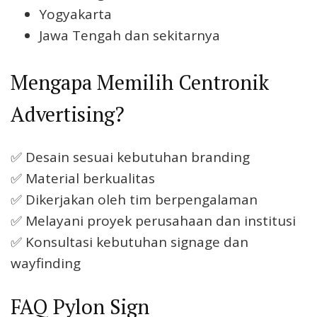
Yogyakarta
Jawa Tengah dan sekitarnya
Mengapa Memilih Centronik
Advertising?
✅ Desain sesuai kebutuhan branding
✅ Material berkualitas
✅ Dikerjakan oleh tim berpengalaman
✅ Melayani proyek perusahaan dan institusi
✅ Konsultasi kebutuhan signage dan
wayfinding
FAQ Pylon Sign