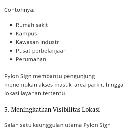
Contohnya:
Rumah sakit
Kampus
Kawasan industri
Pusat perbelanjaan
Perumahan
Pylon Sign membantu pengunjung
menemukan akses masuk, area parkir, hingga
lokasi layanan tertentu.
3. Meningkatkan Visibilitas Lokasi
Salah satu keunggulan utama Pylon Sign