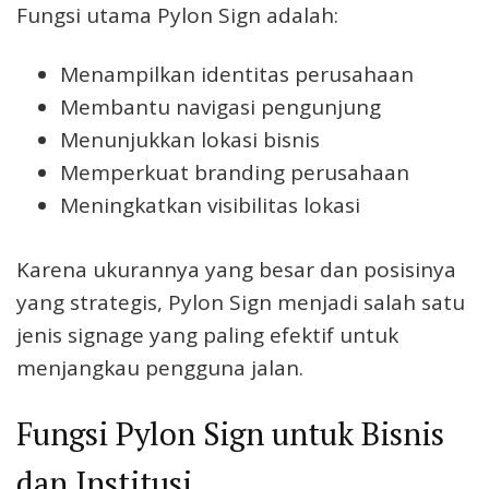
Fungsi utama Pylon Sign adalah:
Menampilkan identitas perusahaan
Membantu navigasi pengunjung
Menunjukkan lokasi bisnis
Memperkuat branding perusahaan
Meningkatkan visibilitas lokasi
Karena ukurannya yang besar dan posisinya
yang strategis, Pylon Sign menjadi salah satu
jenis signage yang paling efektif untuk
menjangkau pengguna jalan.
Fungsi Pylon Sign untuk Bisnis
dan Institusi