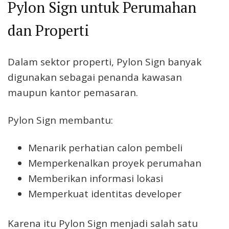
Pylon Sign untuk Perumahan
dan Properti
Dalam sektor properti, Pylon Sign banyak
digunakan sebagai penanda kawasan
maupun kantor pemasaran.
Pylon Sign membantu:
Menarik perhatian calon pembeli
Memperkenalkan proyek perumahan
Memberikan informasi lokasi
Memperkuat identitas developer
Karena itu Pylon Sign menjadi salah satu