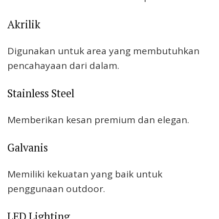
Akrilik
Digunakan untuk area yang membutuhkan
pencahayaan dari dalam.
Stainless Steel
Memberikan kesan premium dan elegan.
Galvanis
Memiliki kekuatan yang baik untuk
penggunaan outdoor.
LED Lighting