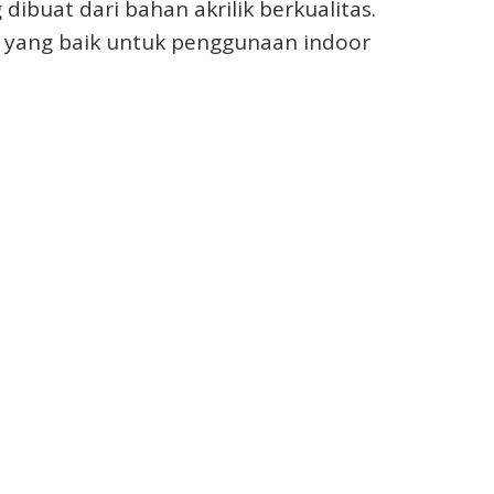
dibuat dari bahan akrilik berkualitas.
an yang baik untuk penggunaan indoor