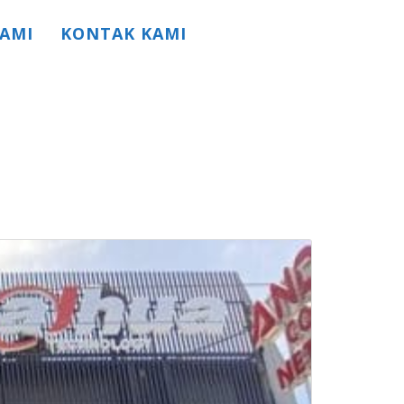
AMI
KONTAK KAMI