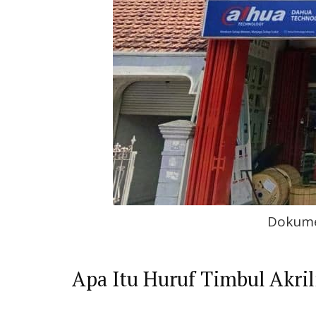
Dokume
Apa Itu Huruf Timbul Akril