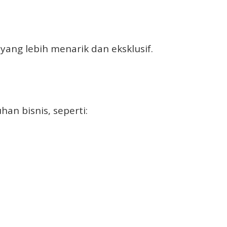
yang lebih menarik dan eksklusif.
an bisnis, seperti: