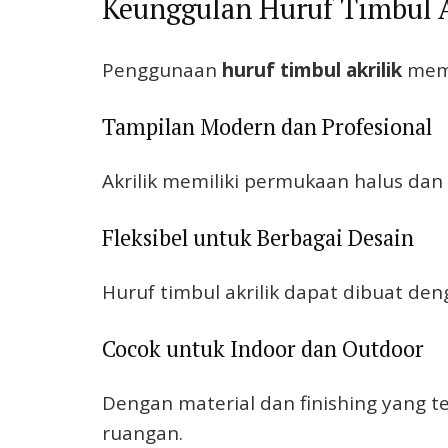
Keunggulan Huruf Timbul A
Penggunaan
huruf timbul akrilik
memb
Tampilan Modern dan Profesional
Akrilik memiliki permukaan halus dan 
Fleksibel untuk Berbagai Desain
Huruf timbul akrilik dapat dibuat den
Cocok untuk Indoor dan Outdoor
Dengan material dan finishing yang t
ruangan.