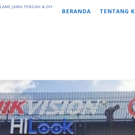
BERANDA
TENTANG K