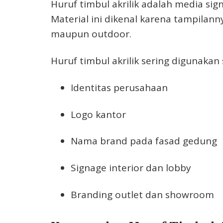
Huruf timbul akrilik adalah media sig
Material ini dikenal karena tampilan
maupun outdoor.
Huruf timbul akrilik sering digunakan 
Identitas perusahaan
Logo kantor
Nama brand pada fasad gedung
Signage interior dan lobby
Branding outlet dan showroom