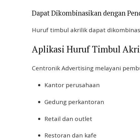
Dapat Dikombinasikan dengan Pen
Huruf timbul akrilik dapat dikombina
Aplikasi Huruf Timbul Akri
Centronik Advertising melayani pem
Kantor perusahaan
Gedung perkantoran
Retail dan outlet
Restoran dan kafe