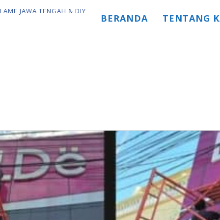
BERANDA
TENTANG K