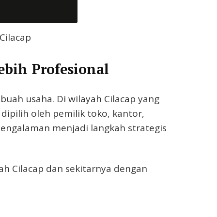
Cilacap
ebih Profesional
buah usaha. Di wilayah Cilacap yang
pilih oleh pemilik toko, kantor,
engalaman menjadi langkah strategis
ah Cilacap dan sekitarnya dengan