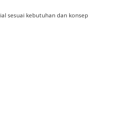
ial sesuai kebutuhan dan konsep