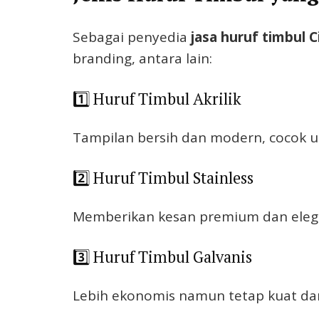
Sebagai penyedia
jasa huruf timbul C
branding, antara lain:
1️⃣ Huruf Timbul Akrilik
Tampilan bersih dan modern, cocok u
2️⃣ Huruf Timbul Stainless
Memberikan kesan premium dan eleg
3️⃣ Huruf Timbul Galvanis
Lebih ekonomis namun tetap kuat da