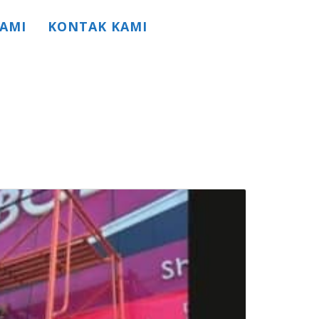
AMI
KONTAK KAMI