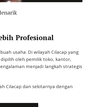
Menarik
ebih Profesional
buah usaha. Di wilayah Cilacap yang
pilih oleh pemilik toko, kantor,
engalaman menjadi langkah strategis
ah Cilacap dan sekitarnya dengan