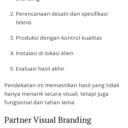
Perencanaan desain dan spesifikasi
teknis
Produksi dengan kontrol kualitas
Instalasi di lokasi klien
Evaluasi hasil akhir
Pendekatan ini memastikan hasil yang tidak
hanya menarik secara visual, tetapi juga
fungsional dan tahan lama.
Partner Visual Branding