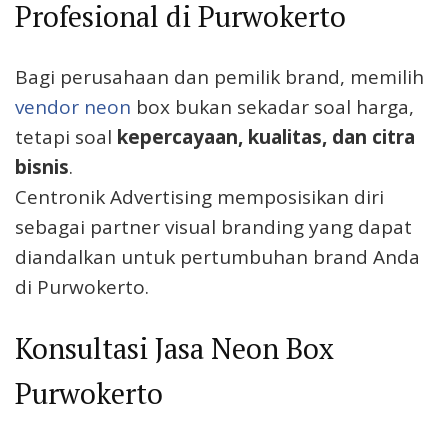
Profesional di Purwokerto
Bagi perusahaan dan pemilik brand, memilih
vendor neon
box bukan sekadar soal harga,
tetapi soal
kepercayaan, kualitas, dan citra
bisnis
.
Centronik Advertising memposisikan diri
sebagai partner visual branding yang dapat
diandalkan untuk pertumbuhan brand Anda
di Purwokerto.
Konsultasi Jasa Neon Box
Purwokerto