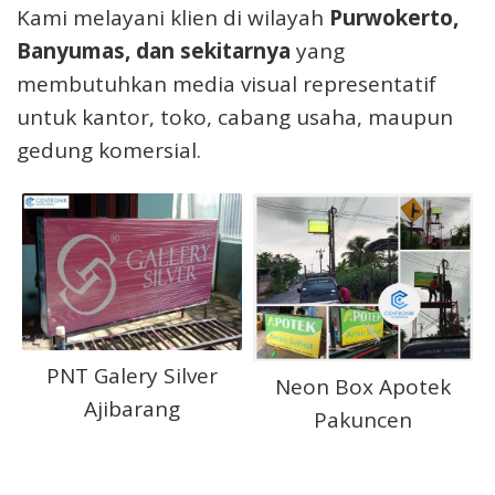
Kami melayani klien di wilayah
Purwokerto,
Banyumas, dan sekitarnya
yang
membutuhkan media visual representatif
untuk kantor, toko, cabang usaha, maupun
gedung komersial.
PNT Galery Silver
Neon Box Apotek
Ajibarang
Pakuncen