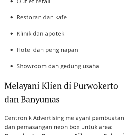
Outlet retail
Restoran dan kafe
Klinik dan apotek
Hotel dan penginapan
Showroom dan gedung usaha
Melayani Klien di Purwokerto
dan Banyumas
Centronik Advertising melayani pembuatan
dan pemasangan neon box untuk area: