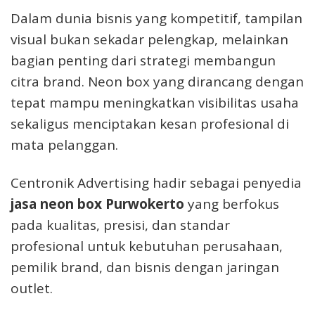
Dalam dunia bisnis yang kompetitif, tampilan
visual bukan sekadar pelengkap, melainkan
bagian penting dari strategi membangun
citra brand. Neon box yang dirancang dengan
tepat mampu meningkatkan visibilitas usaha
sekaligus menciptakan kesan profesional di
mata pelanggan.
Centronik Advertising hadir sebagai penyedia
jasa neon box Purwokerto
yang berfokus
pada kualitas, presisi, dan standar
profesional untuk kebutuhan perusahaan,
pemilik brand, dan bisnis dengan jaringan
outlet.