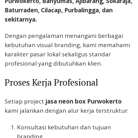
Purwokerto, Banyumas, Ajibarang, Sokaraja,
Baturraden, Cilacap, Purbalingga, dan
sekitarnya.
Dengan pengalaman menangani berbagai
kebutuhan visual branding, kami memahami
karakter pasar lokal sekaligus standar
profesional yang dibutuhkan klien.
Proses Kerja Profesional
Setiap project
jasa neon box Purwokerto
kami jalankan dengan alur kerja terstruktur:
Konsultasi kebutuhan dan tujuan
branding