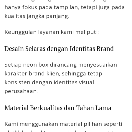
hanya fokus pada tampilan, tetapi juga pada
kualitas jangka panjang.
Keunggulan layanan kami meliputi:
Desain Selaras dengan Identitas Brand
Setiap neon box dirancang menyesuaikan
karakter brand klien, sehingga tetap
konsisten dengan identitas visual
perusahaan.
Material Berkualitas dan Tahan Lama
Kami menggunakan material pilihan seperti