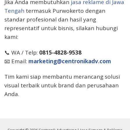
Jika Anda membutuhkan
jasa reklame di Jawa
Tengah
termasuk Purwokerto dengan
standar profesional dan hasil yang
representatif untuk bisnis, silakan hubungi
kami:
📞 WA / Telp:
0815-4828-9538
📧 Email:
marketing@centronikadv.com
Tim kami siap membantu merancang solusi
visual terbaik untuk brand dan perusahaan
Anda.