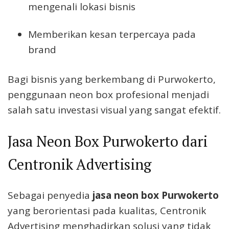
mengenali lokasi bisnis
Memberikan kesan terpercaya pada
brand
Bagi bisnis yang berkembang di Purwokerto,
penggunaan neon box profesional menjadi
salah satu investasi visual yang sangat efektif.
Jasa Neon Box Purwokerto dari
Centronik Advertising
Sebagai penyedia
jasa neon box Purwokerto
yang berorientasi pada kualitas, Centronik
Advertising menghadirkan solusi yang tidak