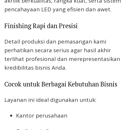
akrilik berkualitas, rangka kuat, serta sistem
pencahayaan LED yang efisien dan awet.
Finishing Rapi dan Presisi
Detail produksi dan pemasangan kami
perhatikan secara serius agar hasil akhir
terlihat profesional dan merepresentasikan
kredibilitas bisnis Anda.
Cocok untuk Berbagai Kebutuhan Bisnis
Layanan ini ideal digunakan untuk:
Kantor perusahaan