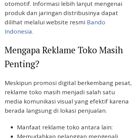
otomotif. Informasi lebih lanjut mengenai
produk dan jaringan distribusinya dapat
dilihat melalui website resmi
Bando
Indonesia.
Mengapa Reklame Toko Masih
Penting?
Meskipun promosi digital berkembang pesat,
reklame toko masih menjadi salah satu
media komunikasi visual yang efektif karena
berada langsung di lokasi penjualan.
Manfaat reklame toko antara lain:
Memudahkan pelanggan mengenali