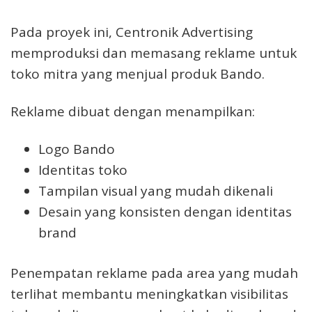
Pada proyek ini, Centronik Advertising
memproduksi dan memasang reklame untuk
toko mitra yang menjual produk Bando.
Reklame dibuat dengan menampilkan:
Logo Bando
Identitas toko
Tampilan visual yang mudah dikenali
Desain yang konsisten dengan identitas
brand
Penempatan reklame pada area yang mudah
terlihat membantu meningkatkan visibilitas