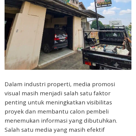
Dalam industri properti, media promosi
visual masih menjadi salah satu faktor
penting untuk meningkatkan visibilitas
proyek dan membantu calon pembeli
menemukan informasi yang dibutuhkan.
Salah satu media yang masih efektif