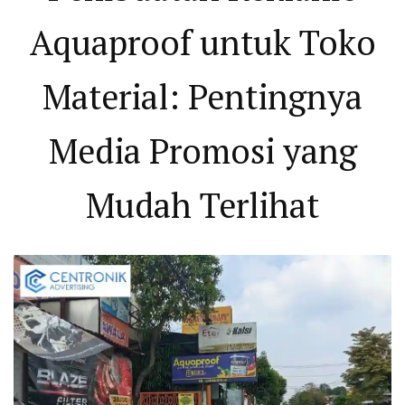
Aquaproof untuk Toko
Material: Pentingnya
Media Promosi yang
Mudah Terlihat