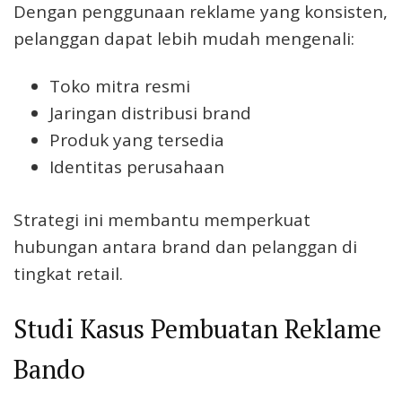
Dengan penggunaan reklame yang konsisten,
pelanggan dapat lebih mudah mengenali:
Toko mitra resmi
Jaringan distribusi brand
Produk yang tersedia
Identitas perusahaan
Strategi ini membantu memperkuat
hubungan antara brand dan pelanggan di
tingkat retail.
Studi Kasus Pembuatan Reklame
Bando