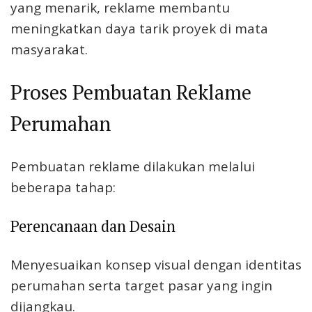
yang menarik, reklame membantu
meningkatkan daya tarik proyek di mata
masyarakat.
Proses Pembuatan Reklame
Perumahan
Pembuatan reklame dilakukan melalui
beberapa tahap:
Perencanaan dan Desain
Menyesuaikan konsep visual dengan identitas
perumahan serta target pasar yang ingin
dijangkau.