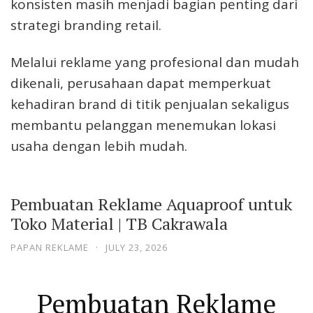
konsisten masih menjadi bagian penting dari
strategi branding retail.
Melalui reklame yang profesional dan mudah
dikenali, perusahaan dapat memperkuat
kehadiran brand di titik penjualan sekaligus
membantu pelanggan menemukan lokasi
usaha dengan lebih mudah.
Pembuatan Reklame Aquaproof untuk
Toko Material | TB Cakrawala
PAPAN REKLAME
·
JULY 23, 2026
Pembuatan Reklame