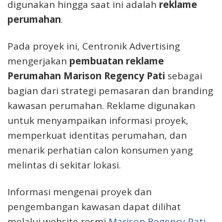
digunakan hingga saat ini adalah
reklame
perumahan
.
Pada proyek ini, Centronik Advertising
mengerjakan
pembuatan reklame
Perumahan Marison Regency Pati
sebagai
bagian dari strategi pemasaran dan branding
kawasan perumahan. Reklame digunakan
untuk menyampaikan informasi proyek,
memperkuat identitas perumahan, dan
menarik perhatian calon konsumen yang
melintas di sekitar lokasi.
Informasi mengenai proyek dan
pengembangan kawasan dapat dilihat
melalui website resmi
Marison Regency Pati.