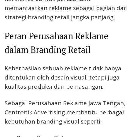
memanfaatkan reklame sebagai bagian dari
strategi branding retail jangka panjang.
Peran Perusahaan Reklame
dalam Branding Retail
Keberhasilan sebuah reklame tidak hanya
ditentukan oleh desain visual, tetapi juga
kualitas produksi dan pemasangan.
Sebagai Perusahaan Reklame Jawa Tengah,
Centronik Advertising membantu berbagai
kebutuhan branding visual seperti: