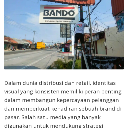
Dalam dunia distribusi dan retail, identitas
visual yang konsisten memiliki peran penting
dalam membangun kepercayaan pelanggan
dan memperkuat kehadiran sebuah brand di
pasar. Salah satu media yang banyak
digunakan untuk mendukung strategi