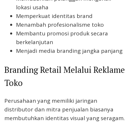
lokasi usaha
Memperkuat identitas brand
Menambah profesionalisme toko
Membantu promosi produk secara
berkelanjutan
Menjadi media branding jangka panjang
Branding Retail Melalui Reklame
Toko
Perusahaan yang memiliki jaringan
distributor dan mitra penjualan biasanya
membutuhkan identitas visual yang seragam.