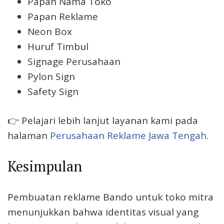
Papan Nama Toko
Papan Reklame
Neon Box
Huruf Timbul
Signage Perusahaan
Pylon Sign
Safety Sign
👉 Pelajari lebih lanjut layanan kami pada
halaman
Perusahaan Reklame Jawa Tengah
.
Kesimpulan
Pembuatan reklame Bando untuk toko mitra
menunjukkan bahwa identitas visual yang