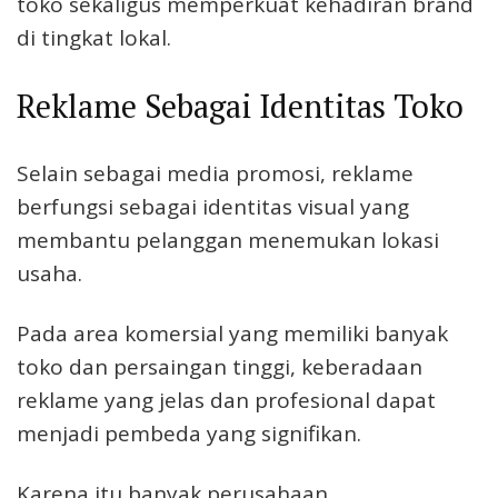
toko sekaligus memperkuat kehadiran brand
di tingkat lokal.
Reklame Sebagai Identitas Toko
Selain sebagai media promosi, reklame
berfungsi sebagai identitas visual yang
membantu pelanggan menemukan lokasi
usaha.
Pada area komersial yang memiliki banyak
toko dan persaingan tinggi, keberadaan
reklame yang jelas dan profesional dapat
menjadi pembeda yang signifikan.
Karena itu banyak perusahaan