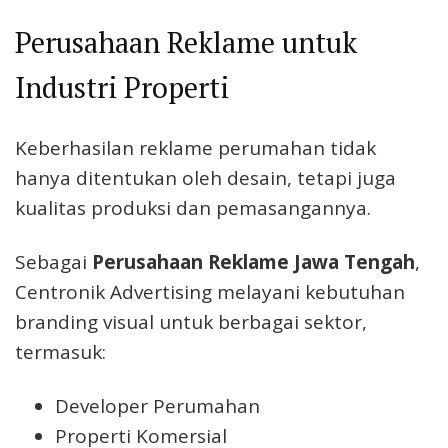
Perusahaan Reklame untuk
Industri Properti
Keberhasilan reklame perumahan tidak
hanya ditentukan oleh desain, tetapi juga
kualitas produksi dan pemasangannya.
Sebagai
Perusahaan Reklame Jawa Tengah
,
Centronik Advertising melayani kebutuhan
branding visual untuk berbagai sektor,
termasuk:
Developer Perumahan
Properti Komersial