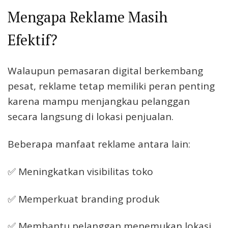
Mengapa Reklame Masih
Efektif?
Walaupun pemasaran digital berkembang
pesat, reklame tetap memiliki peran penting
karena mampu menjangkau pelanggan
secara langsung di lokasi penjualan.
Beberapa manfaat reklame antara lain:
✅ Meningkatkan visibilitas toko
✅ Memperkuat branding produk
✅ Membantu pelanggan menemukan lokasi