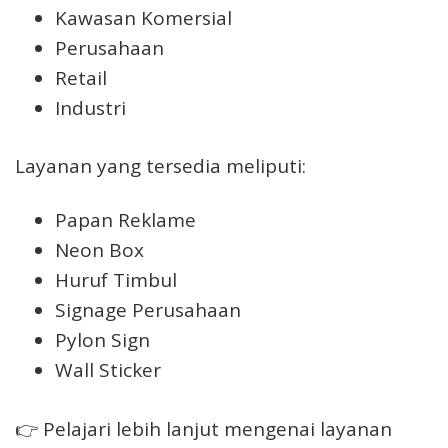
Kawasan Komersial
Perusahaan
Retail
Industri
Layanan yang tersedia meliputi:
Papan Reklame
Neon Box
Huruf Timbul
Signage Perusahaan
Pylon Sign
Wall Sticker
👉 Pelajari lebih lanjut mengenai layanan