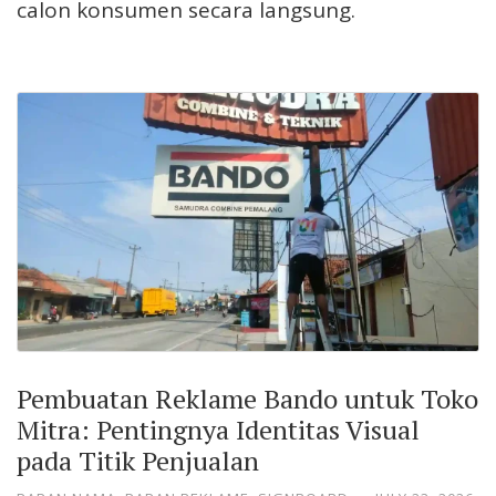
calon konsumen secara langsung.
Pembuatan Reklame Bando untuk Toko
Mitra: Pentingnya Identitas Visual
pada Titik Penjualan