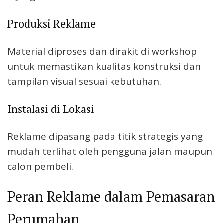
Produksi Reklame
Material diproses dan dirakit di workshop
untuk memastikan kualitas konstruksi dan
tampilan visual sesuai kebutuhan.
Instalasi di Lokasi
Reklame dipasang pada titik strategis yang
mudah terlihat oleh pengguna jalan maupun
calon pembeli.
Peran Reklame dalam Pemasaran
Perumahan