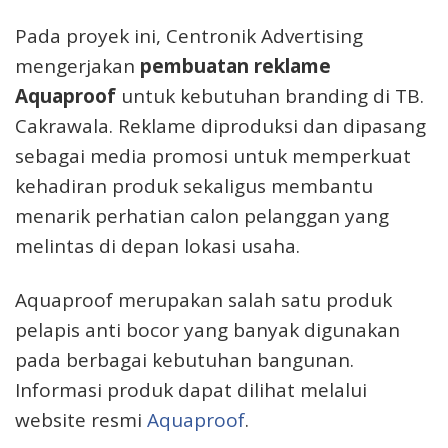
Pada proyek ini, Centronik Advertising
mengerjakan
pembuatan reklame
Aquaproof
untuk kebutuhan branding di TB.
Cakrawala. Reklame diproduksi dan dipasang
sebagai media promosi untuk memperkuat
kehadiran produk sekaligus membantu
menarik perhatian calon pelanggan yang
melintas di depan lokasi usaha.
Aquaproof merupakan salah satu produk
pelapis anti bocor yang banyak digunakan
pada berbagai kebutuhan bangunan.
Informasi produk dapat dilihat melalui
website resmi
Aquaproof
.