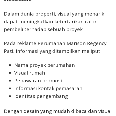
Dalam dunia properti, visual yang menarik
dapat meningkatkan ketertarikan calon
pembeli terhadap sebuah proyek.
Pada reklame Perumahan Marison Regency
Pati, informasi yang ditampilkan meliputi:
Nama proyek perumahan
Visual rumah
Penawaran promosi
Informasi kontak pemasaran
Identitas pengembang
Dengan desain yang mudah dibaca dan visual