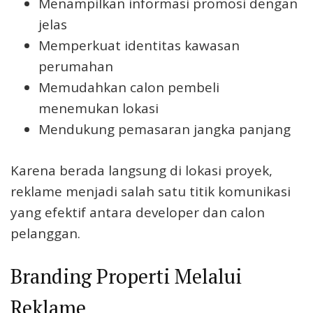
Menampilkan informasi promosi dengan
jelas
Memperkuat identitas kawasan
perumahan
Memudahkan calon pembeli
menemukan lokasi
Mendukung pemasaran jangka panjang
Karena berada langsung di lokasi proyek,
reklame menjadi salah satu titik komunikasi
yang efektif antara developer dan calon
pelanggan.
Branding Properti Melalui
Reklame