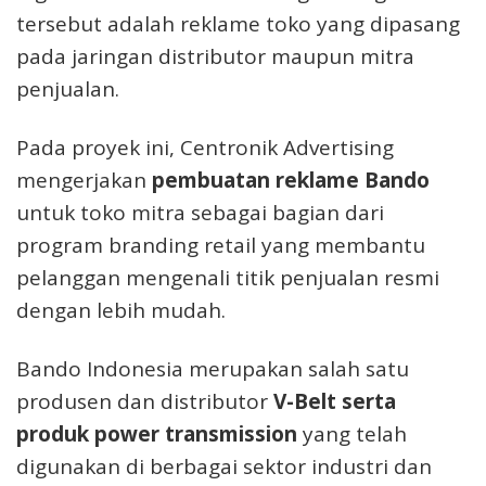
tersebut adalah reklame toko yang dipasang
pada jaringan distributor maupun mitra
penjualan.
Pada proyek ini, Centronik Advertising
mengerjakan
pembuatan reklame Bando
untuk toko mitra sebagai bagian dari
program branding retail yang membantu
pelanggan mengenali titik penjualan resmi
dengan lebih mudah.
Bando Indonesia merupakan salah satu
produsen dan distributor
V-Belt serta
produk power transmission
yang telah
digunakan di berbagai sektor industri dan