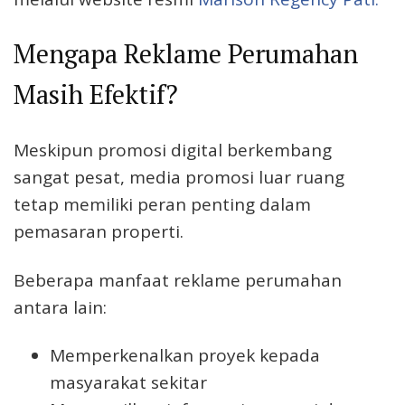
Mengapa Reklame Perumahan
Masih Efektif?
Meskipun promosi digital berkembang
sangat pesat, media promosi luar ruang
tetap memiliki peran penting dalam
pemasaran properti.
Beberapa manfaat reklame perumahan
antara lain:
Memperkenalkan proyek kepada
masyarakat sekitar