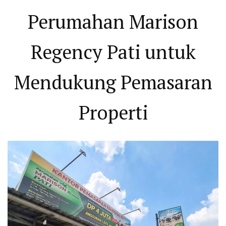
Perumahan Marison
Regency Pati untuk
Mendukung Pemasaran
Properti