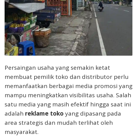
Persaingan usaha yang semakin ketat
membuat pemilik toko dan distributor perlu
memanfaatkan berbagai media promosi yang
mampu meningkatkan visibilitas usaha. Salah
satu media yang masih efektif hingga saat ini
adalah
reklame toko
yang dipasang pada
area strategis dan mudah terlihat oleh
masyarakat.