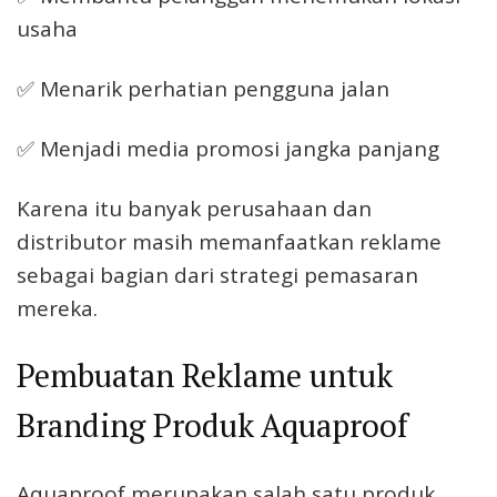
usaha
✅ Menarik perhatian pengguna jalan
✅ Menjadi media promosi jangka panjang
Karena itu banyak perusahaan dan
distributor masih memanfaatkan reklame
sebagai bagian dari strategi pemasaran
mereka.
Pembuatan Reklame untuk
Branding Produk Aquaproof
Aquaproof merupakan salah satu produk