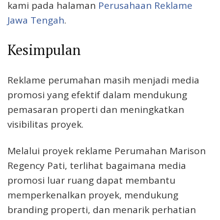
kami pada halaman
Perusahaan Reklame
Jawa Tengah
.
Kesimpulan
Reklame perumahan masih menjadi media
promosi yang efektif dalam mendukung
pemasaran properti dan meningkatkan
visibilitas proyek.
Melalui proyek reklame Perumahan Marison
Regency Pati, terlihat bagaimana media
promosi luar ruang dapat membantu
memperkenalkan proyek, mendukung
branding properti, dan menarik perhatian