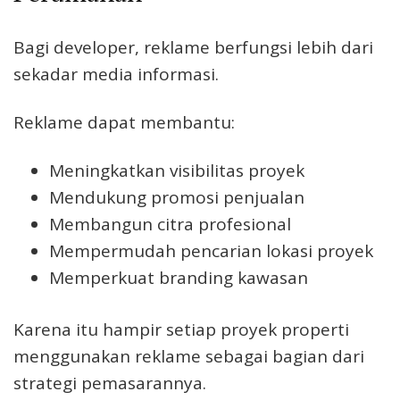
Bagi developer, reklame berfungsi lebih dari
sekadar media informasi.
Reklame dapat membantu:
Meningkatkan visibilitas proyek
Mendukung promosi penjualan
Membangun citra profesional
Mempermudah pencarian lokasi proyek
Memperkuat branding kawasan
Karena itu hampir setiap proyek properti
menggunakan reklame sebagai bagian dari
strategi pemasarannya.