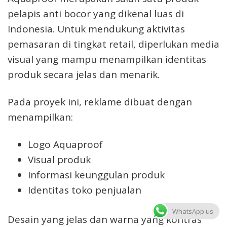
pelapis anti bocor yang dikenal luas di
Indonesia. Untuk mendukung aktivitas
pemasaran di tingkat retail, diperlukan media
visual yang mampu menampilkan identitas
produk secara jelas dan menarik.
Pada proyek ini, reklame dibuat dengan
menampilkan:
Logo Aquaproof
Visual produk
Informasi keunggulan produk
Identitas toko penjualan
WhatsApp us
Desain yang jelas dan warna yang kontras