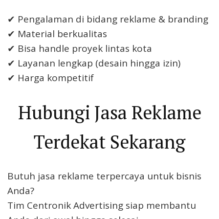
✔ Pengalaman di bidang reklame & branding
✔ Material berkualitas
✔ Bisa handle proyek lintas kota
✔ Layanan lengkap (desain hingga izin)
✔ Harga kompetitif
Hubungi Jasa Reklame
Terdekat Sekarang
Butuh jasa reklame terpercaya untuk bisnis
Anda?
Tim Centronik Advertising siap membantu