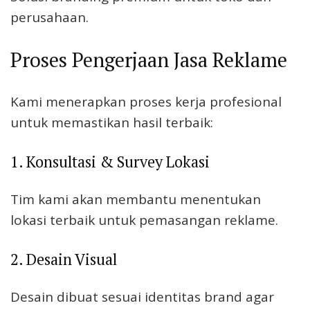
perusahaan.
Proses Pengerjaan Jasa Reklame
Kami menerapkan proses kerja profesional
untuk memastikan hasil terbaik:
1. Konsultasi & Survey Lokasi
Tim kami akan membantu menentukan
lokasi terbaik untuk pemasangan reklame.
2. Desain Visual
Desain dibuat sesuai identitas brand agar