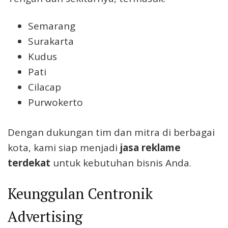
Semarang
Surakarta
Kudus
Pati
Cilacap
Purwokerto
Dengan dukungan tim dan mitra di berbagai
kota, kami siap menjadi
jasa reklame
terdekat
untuk kebutuhan bisnis Anda.
Keunggulan Centronik
Advertising