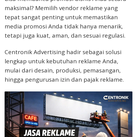
maksimal? Memilih vendor reklame yang
tepat sangat penting untuk memastikan
media promosi Anda tidak hanya menarik,
tetapi juga kuat, aman, dan sesuai regulasi.
Centronik Advertising hadir sebagai solusi
lengkap untuk kebutuhan reklame Anda,
mulai dari desain, produksi, pemasangan,
hingga pengurusan izin dan pajak reklame.