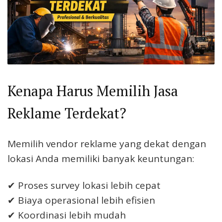
Kenapa Harus Memilih Jasa
Reklame Terdekat?
Memilih vendor reklame yang dekat dengan
lokasi Anda memiliki banyak keuntungan:
✔ Proses survey lokasi lebih cepat
✔ Biaya operasional lebih efisien
✔ Koordinasi lebih mudah