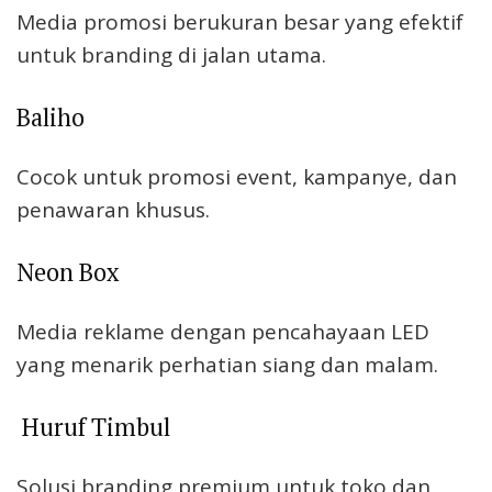
Media promosi berukuran besar yang efektif
untuk branding di jalan utama.
Baliho
Cocok untuk promosi event, kampanye, dan
penawaran khusus.
Neon Box
Media reklame dengan pencahayaan LED
yang menarik perhatian siang dan malam.
Huruf Timbul
Solusi branding premium untuk toko dan