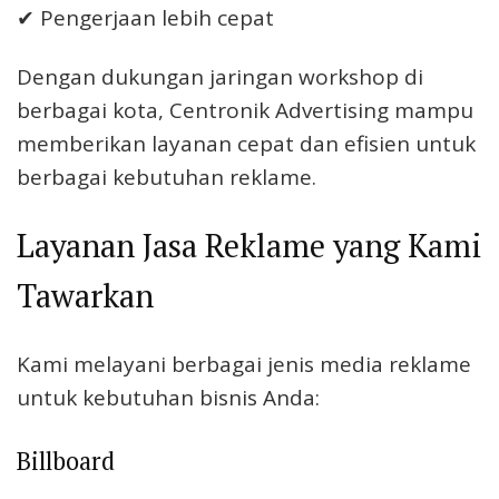
✔ Pengerjaan lebih cepat
Dengan dukungan jaringan workshop di
berbagai kota, Centronik Advertising mampu
memberikan layanan cepat dan efisien untuk
berbagai kebutuhan reklame.
Layanan Jasa Reklame yang Kami
Tawarkan
Kami melayani berbagai jenis media reklame
untuk kebutuhan bisnis Anda:
Billboard