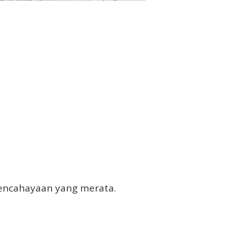
 pencahayaan yang merata.