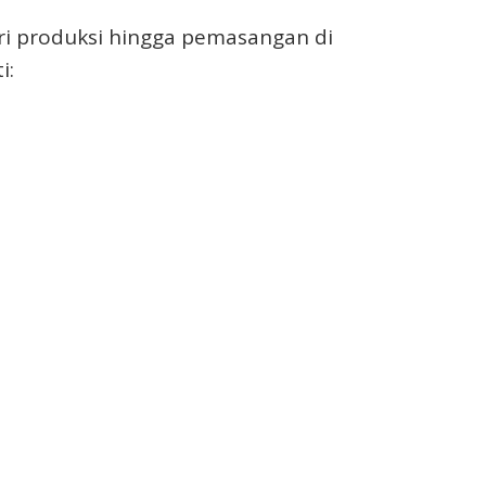
ari produksi hingga pemasangan di
i: