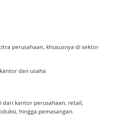
tra perusahaan, khususnya di sektor
kantor dan usaha.
dari kantor perusahaan, retail,
produksi, hingga pemasangan.