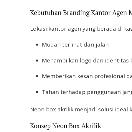
Kebutuhan Branding Kantor Agen 
Lokasi kantor agen yang berada di k
Mudah terlihat dari jalan
Menampilkan logo dan identitas b
Memberikan kesan profesional d
Tahan terhadap penggunaan jan
Neon box akrilik menjadi solusi idea
Konsep Neon Box Akrilik