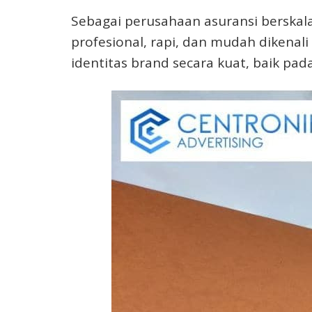
Sebagai perusahaan asuransi berskala
profesional, rapi, dan mudah dikena
identitas brand secara kuat, baik pa