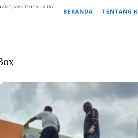
BERANDA
TENTANG K
Box