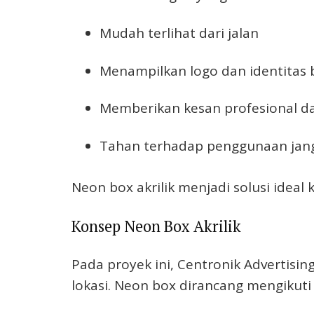
Mudah terlihat dari jalan
Menampilkan logo dan identitas b
Memberikan kesan profesional d
Tahan terhadap penggunaan jan
Neon box akrilik menjadi solusi idea
Konsep Neon Box Akrilik
Pada proyek ini, Centronik Advertisi
lokasi. Neon box dirancang mengikuti 