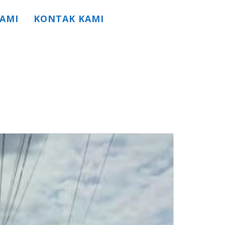
AMI
KONTAK KAMI