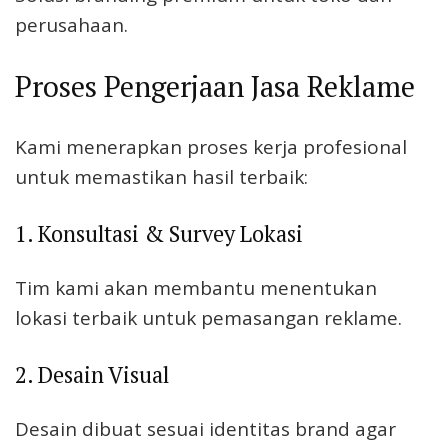
perusahaan.
Proses Pengerjaan Jasa Reklame
Kami menerapkan proses kerja profesional
untuk memastikan hasil terbaik:
1. Konsultasi & Survey Lokasi
Tim kami akan membantu menentukan
lokasi terbaik untuk pemasangan reklame.
2. Desain Visual
Desain dibuat sesuai identitas brand agar