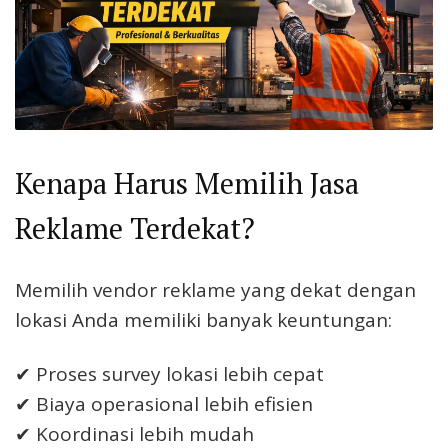
Kenapa Harus Memilih Jasa
Reklame Terdekat?
Memilih vendor reklame yang dekat dengan
lokasi Anda memiliki banyak keuntungan:
✔ Proses survey lokasi lebih cepat
✔ Biaya operasional lebih efisien
✔ Koordinasi lebih mudah