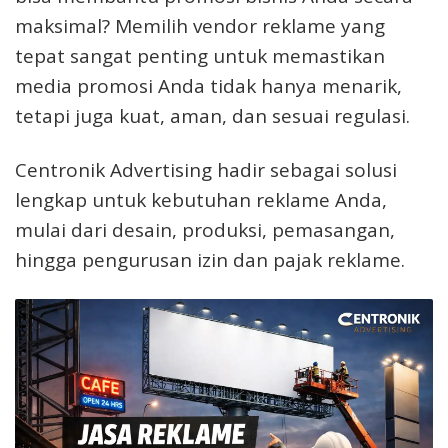
maksimal? Memilih vendor reklame yang
tepat sangat penting untuk memastikan
media promosi Anda tidak hanya menarik,
tetapi juga kuat, aman, dan sesuai regulasi.
Centronik Advertising hadir sebagai solusi
lengkap untuk kebutuhan reklame Anda,
mulai dari desain, produksi, pemasangan,
hingga pengurusan izin dan pajak reklame.