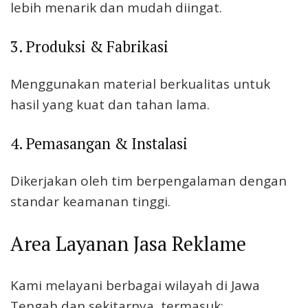
lebih menarik dan mudah diingat.
3. Produksi & Fabrikasi
Menggunakan material berkualitas untuk
hasil yang kuat dan tahan lama.
4. Pemasangan & Instalasi
Dikerjakan oleh tim berpengalaman dengan
standar keamanan tinggi.
Area Layanan Jasa Reklame
Kami melayani berbagai wilayah di Jawa
Tengah dan sekitarnya, termasuk: