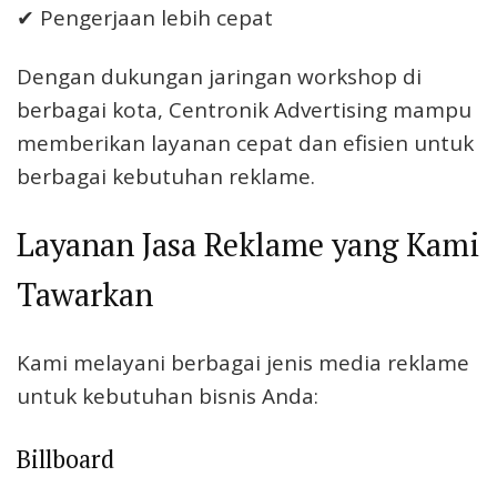
✔ Pengerjaan lebih cepat
Dengan dukungan jaringan workshop di
berbagai kota, Centronik Advertising mampu
memberikan layanan cepat dan efisien untuk
berbagai kebutuhan reklame.
Layanan Jasa Reklame yang Kami
Tawarkan
Kami melayani berbagai jenis media reklame
untuk kebutuhan bisnis Anda:
Billboard