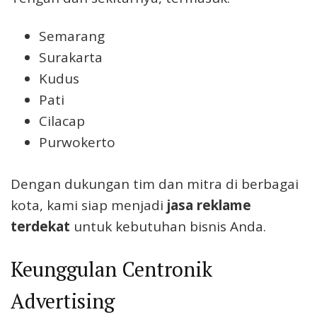
Semarang
Surakarta
Kudus
Pati
Cilacap
Purwokerto
Dengan dukungan tim dan mitra di berbagai
kota, kami siap menjadi
jasa reklame
terdekat
untuk kebutuhan bisnis Anda.
Keunggulan Centronik
Advertising