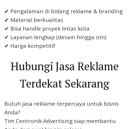
✔ Pengalaman di bidang reklame & branding
✔ Material berkualitas
✔ Bisa handle proyek lintas kota
✔ Layanan lengkap (desain hingga izin)
✔ Harga kompetitif
Hubungi Jasa Reklame
Terdekat Sekarang
Butuh jasa reklame terpercaya untuk bisnis
Anda?
Tim Centronik Advertising siap membantu