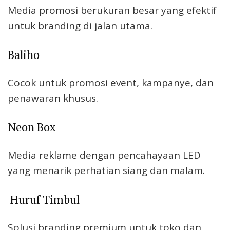
Media promosi berukuran besar yang efektif
untuk branding di jalan utama.
Baliho
Cocok untuk promosi event, kampanye, dan
penawaran khusus.
Neon Box
Media reklame dengan pencahayaan LED
yang menarik perhatian siang dan malam.
Huruf Timbul
Solusi branding premium untuk toko dan