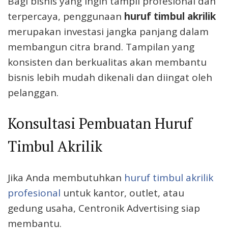
Bagi bisnis yang ingin tampil profesional dan
terpercaya, penggunaan
huruf timbul akrilik
merupakan investasi jangka panjang dalam
membangun citra brand. Tampilan yang
konsisten dan berkualitas akan membantu
bisnis lebih mudah dikenali dan diingat oleh
pelanggan.
Konsultasi Pembuatan Huruf
Timbul Akrilik
Jika Anda membutuhkan
huruf timbul akrilik
profesional
untuk kantor, outlet, atau
gedung usaha, Centronik Advertising siap
membantu.