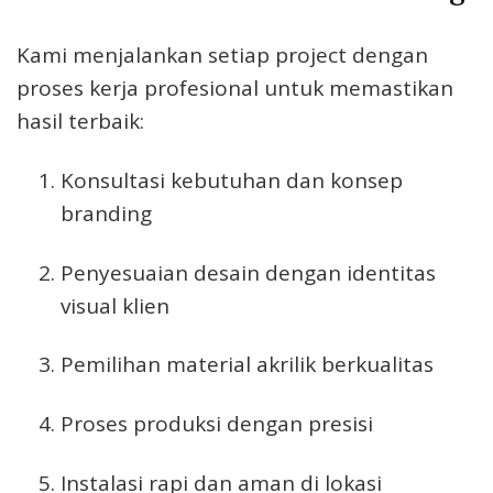
Kami menjalankan setiap project dengan
proses kerja profesional untuk memastikan
hasil terbaik:
Konsultasi kebutuhan dan konsep
branding
Penyesuaian desain dengan identitas
visual klien
Pemilihan material akrilik berkualitas
Proses produksi dengan presisi
Instalasi rapi dan aman di lokasi