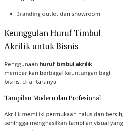
Branding outlet dan showroom
Keunggulan Huruf Timbul
Akrilik untuk Bisnis
Penggunaan
huruf timbul akrilik
memberikan berbagai keuntungan bagi
bisnis, di antaranya:
Tampilan Modern dan Profesional
Akrilik memiliki permukaan halus dan bersih,
sehingga menghasilkan tampilan visual yang