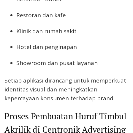
Restoran dan kafe
Klinik dan rumah sakit
Hotel dan penginapan
Showroom dan pusat layanan
Setiap aplikasi dirancang untuk memperkuat
identitas visual dan meningkatkan
kepercayaan konsumen terhadap brand.
Proses Pembuatan Huruf Timbul
Akrilik di Centronik Advertising