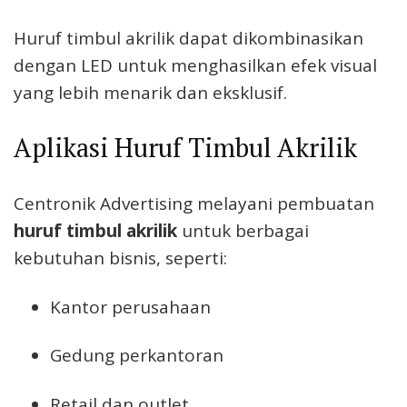
Huruf timbul akrilik dapat dikombinasikan
dengan LED untuk menghasilkan efek visual
yang lebih menarik dan eksklusif.
Aplikasi Huruf Timbul Akrilik
Centronik Advertising melayani pembuatan
huruf timbul akrilik
untuk berbagai
kebutuhan bisnis, seperti:
Kantor perusahaan
Gedung perkantoran
Retail dan outlet