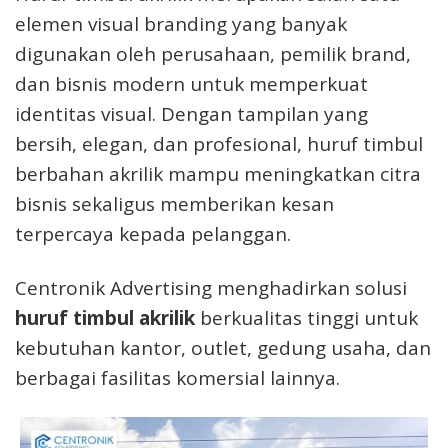
elemen visual branding yang banyak
digunakan oleh perusahaan, pemilik brand,
dan bisnis modern untuk memperkuat
identitas visual. Dengan tampilan yang
bersih, elegan, dan profesional, huruf timbul
berbahan akrilik mampu meningkatkan citra
bisnis sekaligus memberikan kesan
terpercaya kepada pelanggan.
Centronik Advertising menghadirkan solusi
huruf timbul akrilik
berkualitas tinggi untuk
kebutuhan kantor, outlet, gedung usaha, dan
berbagai fasilitas komersial lainnya.