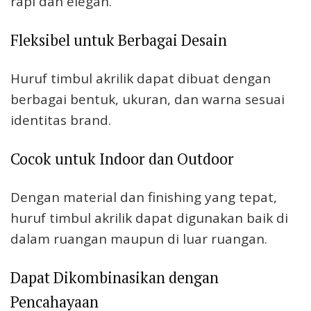
rapi dan elegan.
Fleksibel untuk Berbagai Desain
Huruf timbul akrilik dapat dibuat dengan
berbagai bentuk, ukuran, dan warna sesuai
identitas brand.
Cocok untuk Indoor dan Outdoor
Dengan material dan finishing yang tepat,
huruf timbul akrilik dapat digunakan baik di
dalam ruangan maupun di luar ruangan.
Dapat Dikombinasikan dengan
Pencahayaan