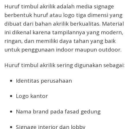
Huruf timbul akrilik adalah media signage
berbentuk huruf atau logo tiga dimensi yang
dibuat dari bahan akrilik berkualitas. Material
ini dikenal karena tampilannya yang modern,
ringan, dan memiliki daya tahan yang baik
untuk penggunaan indoor maupun outdoor.
Huruf timbul akrilik sering digunakan sebagai:
Identitas perusahaan
Logo kantor
Nama brand pada fasad gedung
Signage interior dan lobby