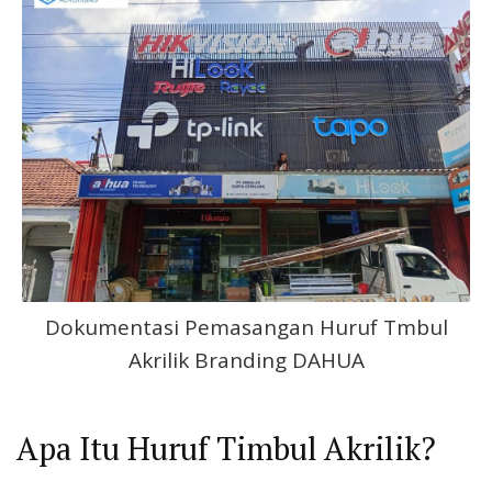
Dokumentasi Pemasangan Huruf Tmbul
Akrilik Branding DAHUA
Apa Itu Huruf Timbul Akrilik?