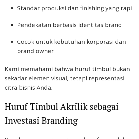
Standar produksi dan finishing yang rapi
Pendekatan berbasis identitas brand
Cocok untuk kebutuhan korporasi dan
brand owner
Kami memahami bahwa huruf timbul bukan
sekadar elemen visual, tetapi representasi
citra bisnis Anda.
Huruf Timbul Akrilik sebagai
Investasi Branding