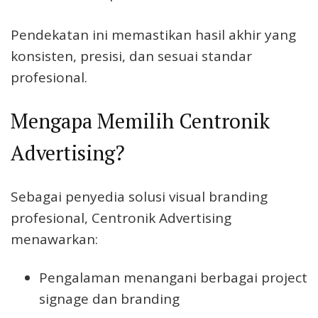
Pendekatan ini memastikan hasil akhir yang
konsisten, presisi, dan sesuai standar
profesional.
Mengapa Memilih Centronik
Advertising?
Sebagai penyedia solusi visual branding
profesional, Centronik Advertising
menawarkan:
Pengalaman menangani berbagai project
signage dan branding