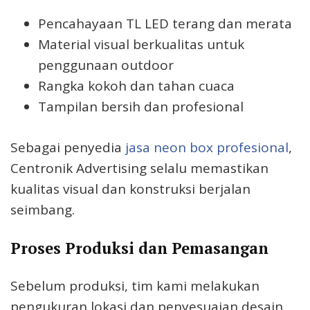
Pencahayaan TL LED terang dan merata
Material visual berkualitas untuk
penggunaan outdoor
Rangka kokoh dan tahan cuaca
Tampilan bersih dan profesional
Sebagai penyedia
jasa neon box profesional
,
Centronik Advertising selalu memastikan
kualitas visual dan konstruksi berjalan
seimbang.
Proses Produksi dan Pemasangan
Sebelum produksi, tim kami melakukan
pengukuran lokasi dan penyesuaian desain