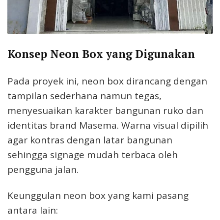
Konsep Neon Box yang Digunakan
Pada proyek ini, neon box dirancang dengan
tampilan sederhana namun tegas,
menyesuaikan karakter bangunan ruko dan
identitas brand Masema. Warna visual dipilih
agar kontras dengan latar bangunan
sehingga signage mudah terbaca oleh
pengguna jalan.
Keunggulan neon box yang kami pasang
antara lain: