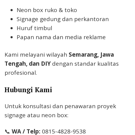
Neon box ruko & toko
Signage gedung dan perkantoran
Huruf timbul
Papan nama dan media reklame
Kami melayani wilayah
Semarang, Jawa
Tengah, dan DIY
dengan standar kualitas
profesional.
Hubungi Kami
Untuk konsultasi dan penawaran proyek
signage atau neon box:
📞
WA / Telp:
0815-4828-9538