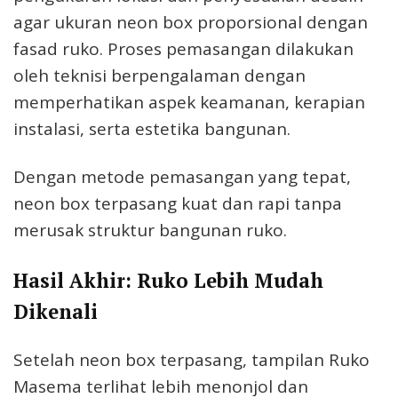
agar ukuran neon box proporsional dengan
fasad ruko. Proses pemasangan dilakukan
oleh teknisi berpengalaman dengan
memperhatikan aspek keamanan, kerapian
instalasi, serta estetika bangunan.
Dengan metode pemasangan yang tepat,
neon box terpasang kuat dan rapi tanpa
merusak struktur bangunan ruko.
Hasil Akhir: Ruko Lebih Mudah
Dikenali
Setelah neon box terpasang, tampilan Ruko
Masema terlihat lebih menonjol dan