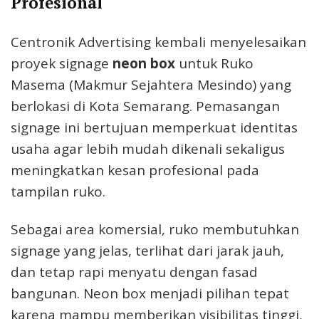
Profesional
Centronik Advertising kembali menyelesaikan
proyek signage
neon box
untuk Ruko
Masema (Makmur Sejahtera Mesindo) yang
berlokasi di Kota Semarang. Pemasangan
signage ini bertujuan memperkuat identitas
usaha agar lebih mudah dikenali sekaligus
meningkatkan kesan profesional pada
tampilan ruko.
Sebagai area komersial, ruko membutuhkan
signage yang jelas, terlihat dari jarak jauh,
dan tetap rapi menyatu dengan fasad
bangunan. Neon box menjadi pilihan tepat
karena mampu memberikan visibilitas tinggi,