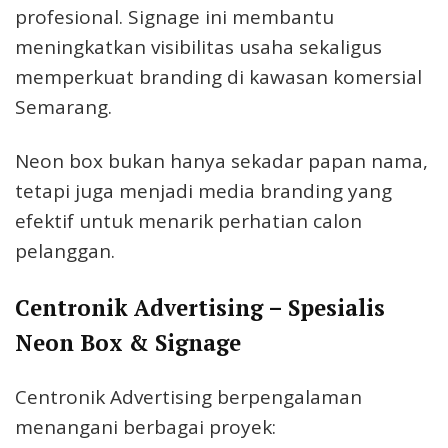
profesional. Signage ini membantu
meningkatkan visibilitas usaha sekaligus
memperkuat branding di kawasan komersial
Semarang.
Neon box bukan hanya sekadar papan nama,
tetapi juga menjadi media branding yang
efektif untuk menarik perhatian calon
pelanggan.
Centronik Advertising – Spesialis
Neon Box & Signage
Centronik Advertising berpengalaman
menangani berbagai proyek: