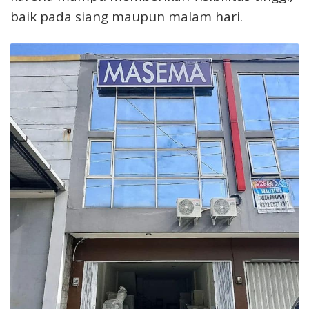
baik pada siang maupun malam hari.