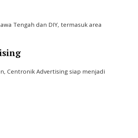
 Jawa Tengah dan DIY, termasuk area
ising
n, Centronik Advertising siap menjadi