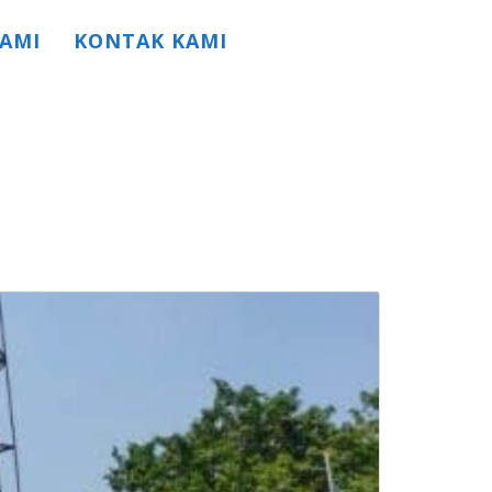
AMI
KONTAK KAMI