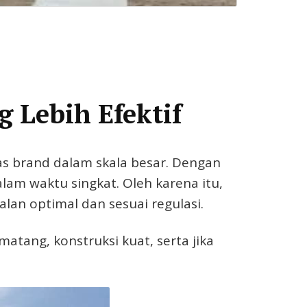
 Lebih Efektif
as brand dalam skala besar. Dengan
am waktu singkat. Oleh karena itu,
lan optimal dan sesuai regulasi.
tang, konstruksi kuat, serta jika