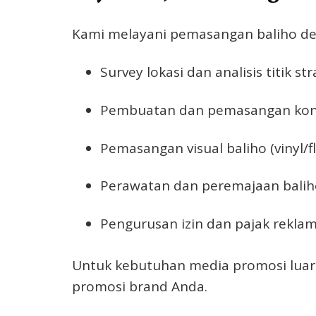
Kami melayani pemasangan baliho den
Survey lokasi dan analisis titik str
Pembuatan dan pemasangan kons
Pemasangan visual baliho (vinyl/fl
Perawatan dan peremajaan balih
Pengurusan izin dan pajak rekla
Untuk kebutuhan media promosi luar 
promosi brand Anda.