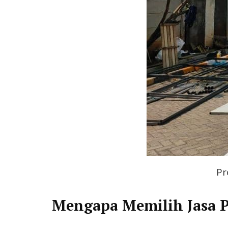
Pr
Mengapa Memilih Jasa P