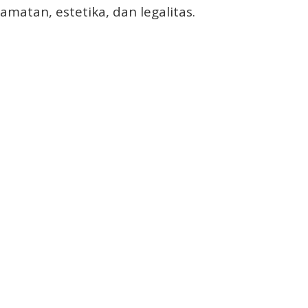
matan, estetika, dan legalitas.