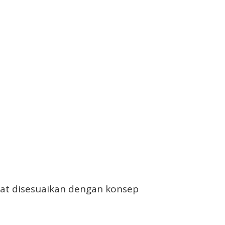
at disesuaikan dengan konsep