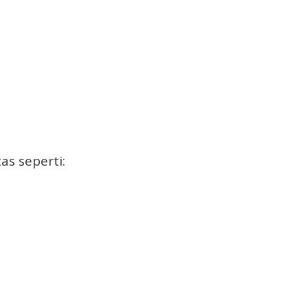
s seperti: