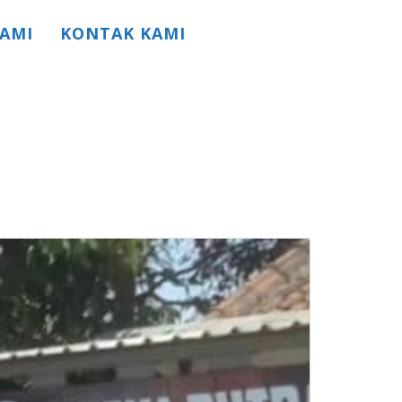
AMI
KONTAK KAMI