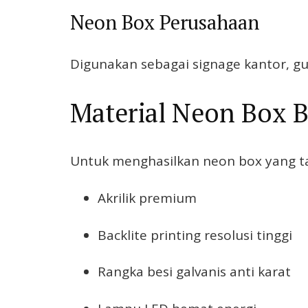
Neon Box Perusahaan
Digunakan sebagai signage kantor, g
Material Neon Box B
Untuk menghasilkan neon box yang ta
Akrilik premium
Backlite printing resolusi tinggi
Rangka besi galvanis anti karat