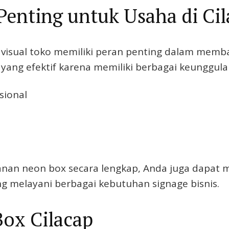
enting untuk Usaha di Cil
n visual toko memiliki peran penting dalam me
 yang efektif karena memiliki berbagai keunggula
sional
anan neon box secara lengkap, Anda juga dapat 
g melayani berbagai kebutuhan signage bisnis.
ox Cilacap