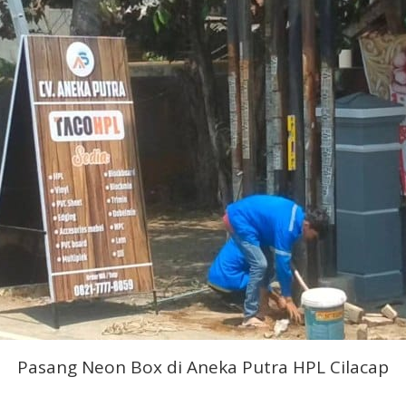
Pasang Neon Box di Aneka Putra HPL Cilacap