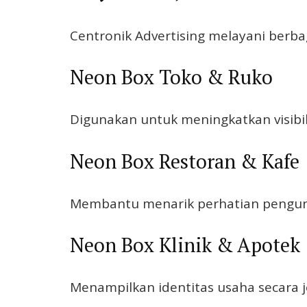
Centronik Advertising melayani berb
Neon Box Toko & Ruko
Digunakan untuk meningkatkan visibil
Neon Box Restoran & Kafe
Membantu menarik perhatian pengun
Neon Box Klinik & Apotek
Menampilkan identitas usaha secara je