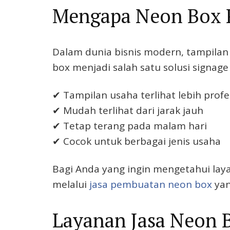
Mengapa Neon Box P
Dalam dunia bisnis modern, tampila
box menjadi salah satu solusi signage
✔ Tampilan usaha terlihat lebih profe
✔ Mudah terlihat dari jarak jauh
✔ Tetap terang pada malam hari
✔ Cocok untuk berbagai jenis usaha
Bagi Anda yang ingin mengetahui lay
melalui
jasa pembuatan neon box
yan
Layanan Jasa Neon B