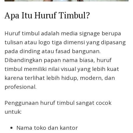
Apa Itu Huruf Timbul?
Huruf timbul adalah media signage berupa
tulisan atau logo tiga dimensi yang dipasang
pada dinding atau fasad bangunan.
Dibandingkan papan nama biasa, huruf
timbul memiliki nilai visual yang lebih kuat
karena terlihat lebih hidup, modern, dan
profesional.
Penggunaan huruf timbul sangat cocok
untuk:
Nama toko dan kantor