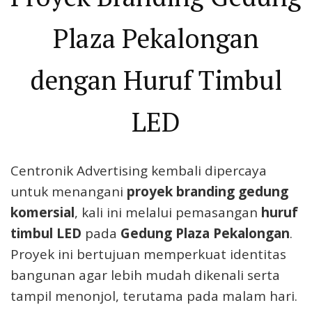
Plaza Pekalongan
dengan Huruf Timbul
LED
Centronik Advertising kembali dipercaya
untuk menangani
proyek branding gedung
komersial
, kali ini melalui pemasangan
huruf
timbul LED
pada
Gedung Plaza Pekalongan
.
Proyek ini bertujuan memperkuat identitas
bangunan agar lebih mudah dikenali serta
tampil menonjol, terutama pada malam hari.