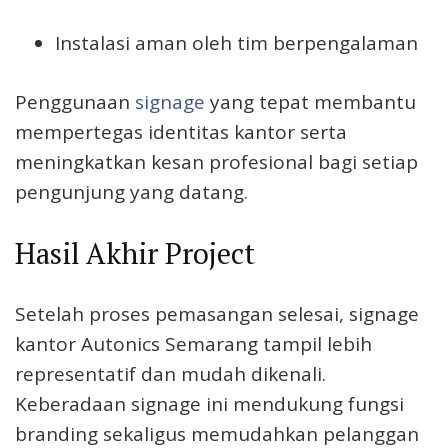
Instalasi aman oleh tim berpengalaman
Penggunaan
signage
yang tepat membantu
mempertegas identitas kantor serta
meningkatkan kesan profesional bagi setiap
pengunjung yang datang.
Hasil Akhir Project
Setelah proses pemasangan selesai, signage
kantor Autonics Semarang tampil lebih
representatif dan mudah dikenali.
Keberadaan signage ini mendukung fungsi
branding sekaligus memudahkan pelanggan