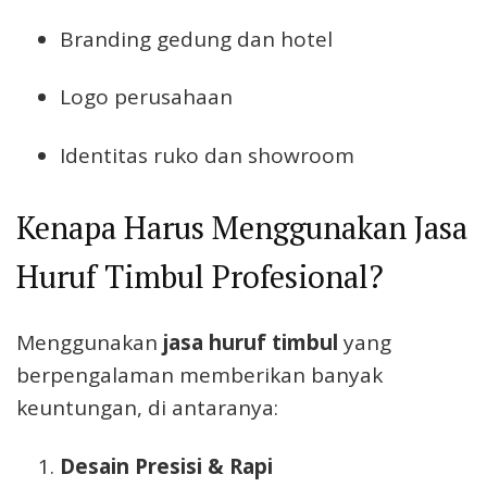
Branding gedung dan hotel
Logo perusahaan
Identitas ruko dan showroom
Kenapa Harus Menggunakan Jasa
Huruf Timbul Profesional?
Menggunakan
jasa huruf timbul
yang
berpengalaman memberikan banyak
keuntungan, di antaranya:
Desain Presisi & Rapi