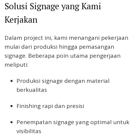
Solusi Signage yang Kami
Kerjakan
Dalam project ini, kami menangani pekerjaan
mulai dari produksi hingga pemasangan
signage. Beberapa poin utama pengerjaan
meliputi:
Produksi signage dengan material
berkualitas
Finishing rapi dan presisi
Penempatan signage yang optimal untuk
visibilitas