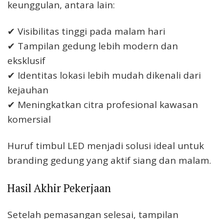
keunggulan, antara lain:
✔ Visibilitas tinggi pada malam hari
✔ Tampilan gedung lebih modern dan
eksklusif
✔ Identitas lokasi lebih mudah dikenali dari
kejauhan
✔ Meningkatkan citra profesional kawasan
komersial
Huruf timbul LED menjadi solusi ideal untuk
branding gedung yang aktif siang dan malam.
Hasil Akhir Pekerjaan
Setelah pemasangan selesai, tampilan