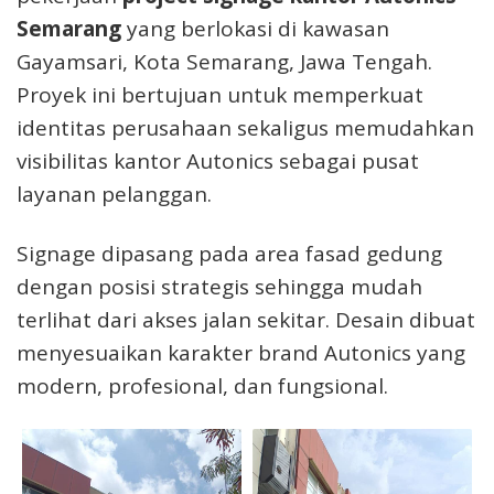
Semarang
yang berlokasi di kawasan
Gayamsari, Kota Semarang, Jawa Tengah.
Proyek ini bertujuan untuk memperkuat
identitas perusahaan sekaligus memudahkan
visibilitas kantor Autonics sebagai pusat
layanan pelanggan.
Signage dipasang pada area fasad gedung
dengan posisi strategis sehingga mudah
terlihat dari akses jalan sekitar. Desain dibuat
menyesuaikan karakter brand Autonics yang
modern, profesional, dan fungsional.