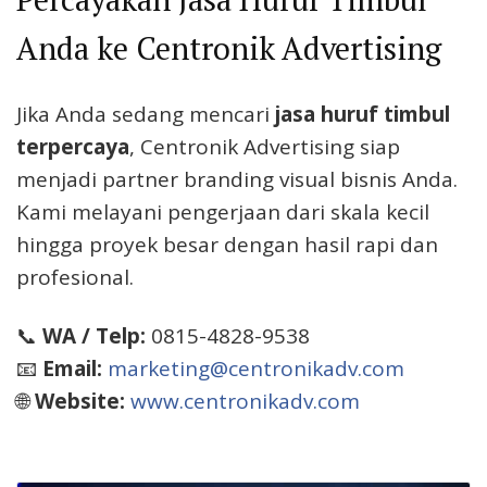
Anda ke Centronik Advertising
Jika Anda sedang mencari
jasa huruf timbul
terpercaya
, Centronik Advertising siap
menjadi partner branding visual bisnis Anda.
Kami melayani pengerjaan dari skala kecil
hingga proyek besar dengan hasil rapi dan
profesional.
📞
WA / Telp:
0815-4828-9538
📧
Email:
marketing@centronikadv.com
🌐
Website:
www.centronikadv.com