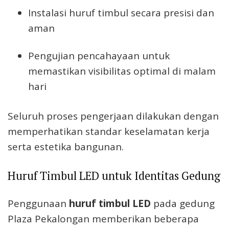
Instalasi huruf timbul secara presisi dan
aman
Pengujian pencahayaan untuk
memastikan visibilitas optimal di malam
hari
Seluruh proses pengerjaan dilakukan dengan
memperhatikan standar keselamatan kerja
serta estetika bangunan.
Huruf Timbul LED untuk Identitas Gedung
Penggunaan
huruf timbul LED
pada gedung
Plaza Pekalongan memberikan beberapa