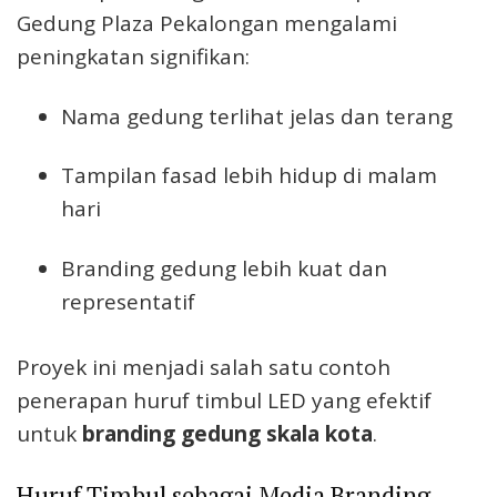
Gedung Plaza Pekalongan mengalami
peningkatan signifikan:
Nama gedung terlihat jelas dan terang
Tampilan fasad lebih hidup di malam
hari
Branding gedung lebih kuat dan
representatif
Proyek ini menjadi salah satu contoh
penerapan huruf timbul LED yang efektif
untuk
branding gedung skala kota
.
Huruf Timbul sebagai Media Branding