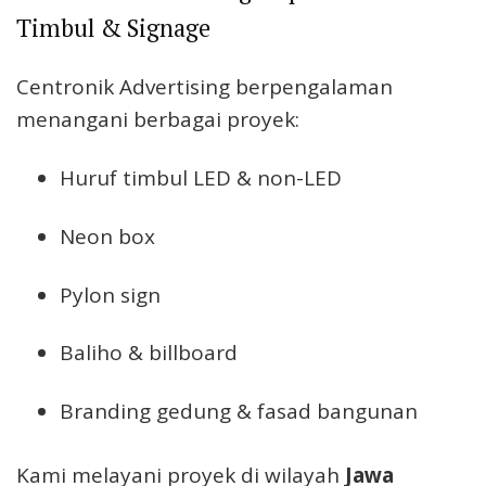
Timbul & Signage
Centronik Advertising berpengalaman
menangani berbagai proyek:
Huruf timbul LED & non-LED
Neon box
Pylon sign
Baliho & billboard
Branding gedung & fasad bangunan
Kami melayani proyek di wilayah
Jawa