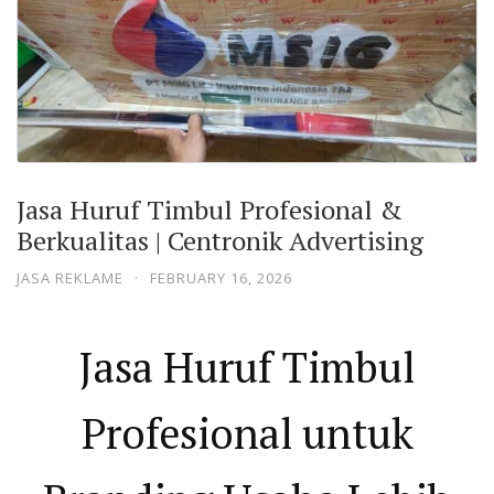
Jasa Huruf Timbul Profesional &
Berkualitas | Centronik Advertising
JASA REKLAME
·
FEBRUARY 16, 2026
Jasa Huruf Timbul
Profesional untuk