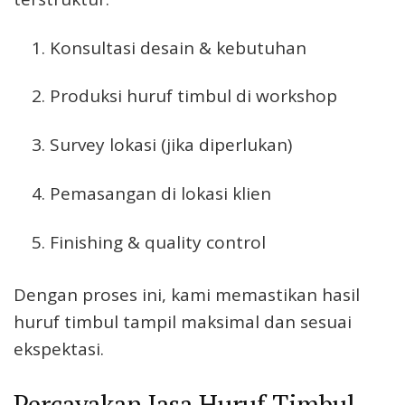
Konsultasi desain & kebutuhan
Produksi huruf timbul di workshop
Survey lokasi (jika diperlukan)
Pemasangan di lokasi klien
Finishing & quality control
Dengan proses ini, kami memastikan hasil
huruf timbul tampil maksimal dan sesuai
ekspektasi.
Percayakan Jasa Huruf Timbul