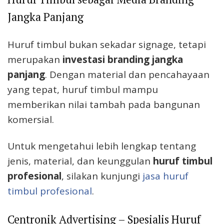
Jangka Panjang
Huruf timbul bukan sekadar signage, tetapi
merupakan
investasi branding jangka
panjang
. Dengan material dan pencahayaan
yang tepat, huruf timbul mampu
memberikan nilai tambah pada bangunan
komersial.
Untuk mengetahui lebih lengkap tentang
jenis, material, dan keunggulan
huruf timbul
profesional
, silakan kunjungi
jasa huruf
timbul profesional
.
Centronik Advertising – Spesialis Huruf