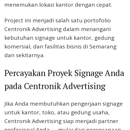
menemukan lokasi kantor dengan cepat.
Project ini menjadi salah satu portofolio
Centronik Advertising dalam menangani
kebutuhan signage untuk kantor, gedung
komersial, dan fasilitas bisnis di Semarang
dan sekitarnya.
Percayakan Proyek Signage Anda
pada Centronik Advertising
Jika Anda membutuhkan pengerjaan signage
untuk kantor, toko, atau gedung usaha,
Centronik Advertising siap menjadi partner
profesional Anda — mulai dari perencanaan,