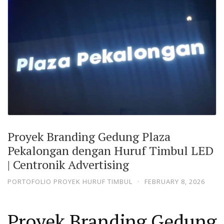
Proyek Branding Gedung Plaza
Pekalongan dengan Huruf Timbul LED
| Centronik Advertising
PORTOFOLIO PROYEK HURUF TIMBUL
·
FEBRUARY 8, 2026
Proyek Branding Gedung