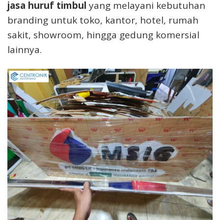
jasa huruf timbul
yang melayani kebutuhan
branding untuk toko, kantor, hotel, rumah
sakit, showroom, hingga gedung komersial
lainnya.