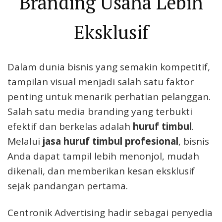
Branding Usaha Lebih
Eksklusif
Dalam dunia bisnis yang semakin kompetitif,
tampilan visual menjadi salah satu faktor
penting untuk menarik perhatian pelanggan.
Salah satu media branding yang terbukti
efektif dan berkelas adalah
huruf timbul
.
Melalui
jasa huruf timbul profesional
, bisnis
Anda dapat tampil lebih menonjol, mudah
dikenali, dan memberikan kesan eksklusif
sejak pandangan pertama.
Centronik Advertising hadir sebagai penyedia