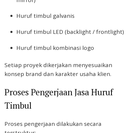
Huruf timbul galvanis
Huruf timbul LED (backlight / frontlight)
Huruf timbul kombinasi logo
Setiap proyek dikerjakan menyesuaikan
konsep brand dan karakter usaha klien.
Proses Pengerjaan Jasa Huruf
Timbul
Proses pengerjaan dilakukan secara
terstruktur: