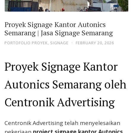
Proyek Signage Kantor Autonics
Semarang | Jasa Signage Semarang
PORTOFOLIO PROYEK
,
SIGNAGE
·
FEBRUARY 20, 2026
Proyek Signage Kantor
Autonics Semarang oleh
Centronik Advertising
Centronik Advertising telah menyelesaikan
pekerjaan
project signage kantor Autonics