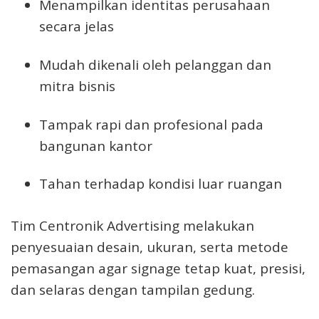
Menampilkan identitas perusahaan
secara jelas
Mudah dikenali oleh pelanggan dan
mitra bisnis
Tampak rapi dan profesional pada
bangunan kantor
Tahan terhadap kondisi luar ruangan
Tim Centronik Advertising melakukan
penyesuaian desain, ukuran, serta metode
pemasangan agar signage tetap kuat, presisi,
dan selaras dengan tampilan gedung.