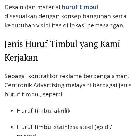
Desain dan material
huruf timbul
disesuaikan dengan konsep bangunan serta
kebutuhan visibilitas di lokasi pemasangan.
Jenis Huruf Timbul yang Kami
Kerjakan
Sebagai kontraktor reklame berpengalaman,
Centronik Advertising melayani berbagai jenis
huruf timbul, seperti:
Huruf timbul akrilik
Huruf timbul stainless steel (gold /
mirror)