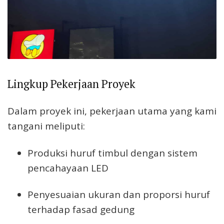
Lingkup Pekerjaan Proyek
Dalam proyek ini, pekerjaan utama yang kami
tangani meliputi:
Produksi huruf timbul dengan sistem
pencahayaan LED
Penyesuaian ukuran dan proporsi huruf
terhadap fasad gedung