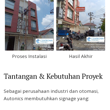
Proses Instalasi
Hasil Akhir
Tantangan & Kebutuhan Proyek
Sebagai perusahaan industri dan otomasi,
Autonics membutuhkan signage yang: