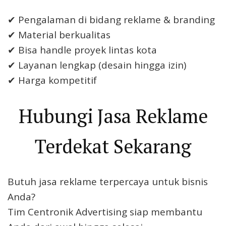
✔ Pengalaman di bidang reklame & branding
✔ Material berkualitas
✔ Bisa handle proyek lintas kota
✔ Layanan lengkap (desain hingga izin)
✔ Harga kompetitif
Hubungi Jasa Reklame
Terdekat Sekarang
Butuh jasa reklame terpercaya untuk bisnis
Anda?
Tim Centronik Advertising siap membantu