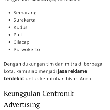
Semarang
Surakarta
Kudus
Pati
Cilacap
Purwokerto
Dengan dukungan tim dan mitra di berbagai
kota, kami siap menjadi
jasa reklame
terdekat
untuk kebutuhan bisnis Anda.
Keunggulan Centronik
Advertising