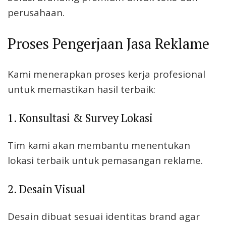
perusahaan.
Proses Pengerjaan Jasa Reklame
Kami menerapkan proses kerja profesional
untuk memastikan hasil terbaik:
1. Konsultasi & Survey Lokasi
Tim kami akan membantu menentukan
lokasi terbaik untuk pemasangan reklame.
2. Desain Visual
Desain dibuat sesuai identitas brand agar