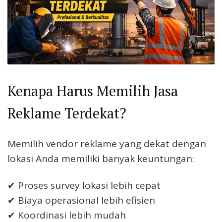
Kenapa Harus Memilih Jasa
Reklame Terdekat?
Memilih vendor reklame yang dekat dengan
lokasi Anda memiliki banyak keuntungan:
✔ Proses survey lokasi lebih cepat
✔ Biaya operasional lebih efisien
✔ Koordinasi lebih mudah