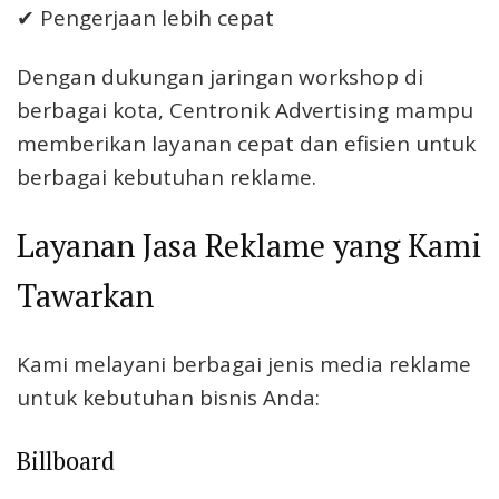
✔ Pengerjaan lebih cepat
Dengan dukungan jaringan workshop di
berbagai kota, Centronik Advertising mampu
memberikan layanan cepat dan efisien untuk
berbagai kebutuhan reklame.
Layanan Jasa Reklame yang Kami
Tawarkan
Kami melayani berbagai jenis media reklame
untuk kebutuhan bisnis Anda:
Billboard