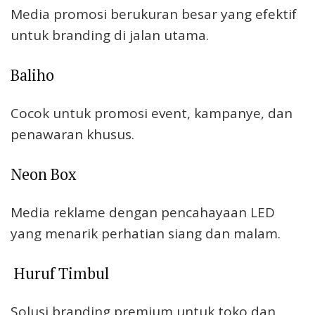
Media promosi berukuran besar yang efektif
untuk branding di jalan utama.
Baliho
Cocok untuk promosi event, kampanye, dan
penawaran khusus.
Neon Box
Media reklame dengan pencahayaan LED
yang menarik perhatian siang dan malam.
Huruf Timbul
Solusi branding premium untuk toko dan