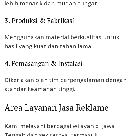
lebih menarik dan mudah diingat.
3. Produksi & Fabrikasi
Menggunakan material berkualitas untuk
hasil yang kuat dan tahan lama.
4. Pemasangan & Instalasi
Dikerjakan oleh tim berpengalaman dengan
standar keamanan tinggi.
Area Layanan Jasa Reklame
Kami melayani berbagai wilayah di Jawa
Tengah dan sekitarnya, termasuk: