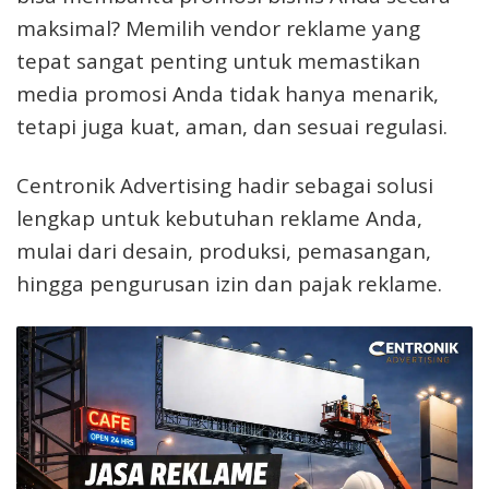
maksimal? Memilih vendor reklame yang
tepat sangat penting untuk memastikan
media promosi Anda tidak hanya menarik,
tetapi juga kuat, aman, dan sesuai regulasi.
Centronik Advertising hadir sebagai solusi
lengkap untuk kebutuhan reklame Anda,
mulai dari desain, produksi, pemasangan,
hingga pengurusan izin dan pajak reklame.