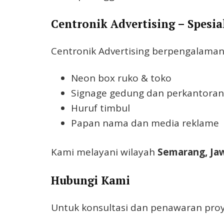
Centronik Advertising – Spesi
Centronik Advertising berpengalama
Neon box ruko & toko
Signage gedung dan perkantoran
Huruf timbul
Papan nama dan media reklame
Kami melayani wilayah
Semarang, Ja
Hubungi Kami
Untuk konsultasi dan penawaran proy