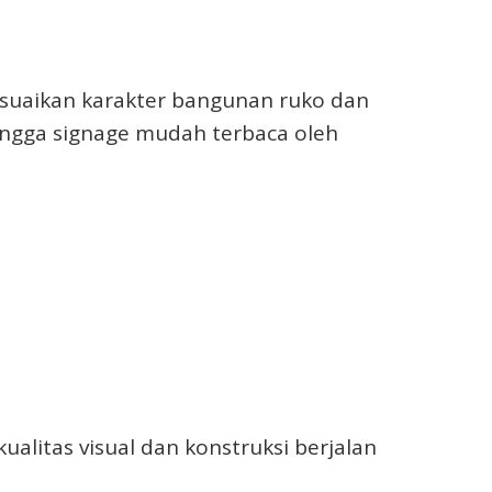
suaikan karakter bangunan ruko dan
hingga signage mudah terbaca oleh
ualitas visual dan konstruksi berjalan