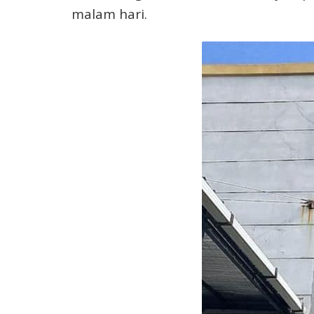
malam hari.