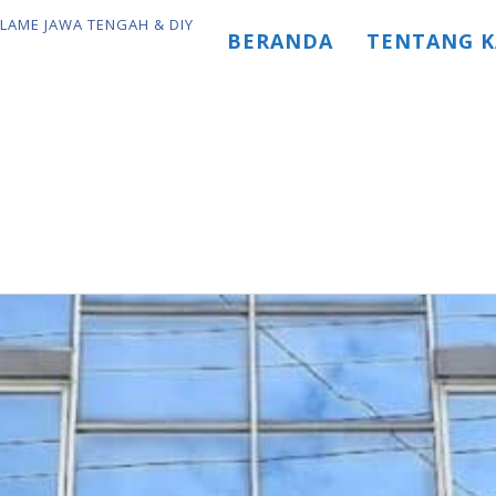
BERANDA
TENTANG K