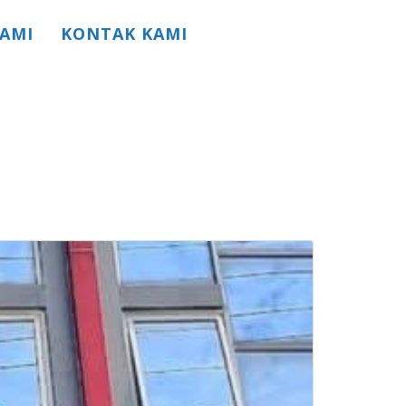
AMI
KONTAK KAMI